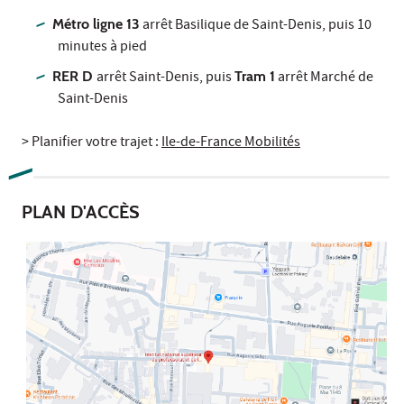
Métro ligne 13
arrêt Basilique de Saint-Denis, puis 10
minutes à pied
RER D
arrêt Saint-Denis, puis
Tram 1
arrêt Marché de
Saint-Denis
> Planifier votre trajet :
Ile-de-France Mobilités
PLAN
D'ACCÈS