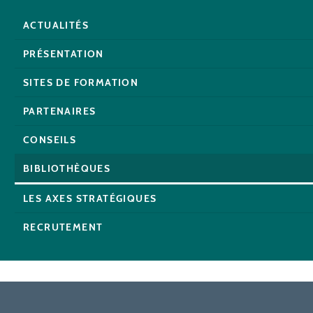
ACTUALITÉS
PRÉSENTATION
SITES DE FORMATION
PARTENAIRES
CONSEILS
BIBLIOTHÈQUES
LES AXES STRATÉGIQUES
RECRUTEMENT