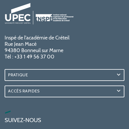
Inspé de l'académie de Créteil
Rue Jean Macé
94380 Bonneuil sur Marne
Tél : +33 1 49 56 37 00
PRATIQUE
ACCÈS RAPIDES
SUIVEZ-NOUS