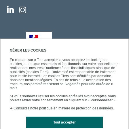
GÉRER LES COOKIES
En cliquant sur « Tout accepter », vous acceptez le stockage de
cookies, autres que essentiels et fonctionnels, sur votre appareil pour
réaliser des mesures d'audience à des fins statistiques ainsi que de
publicités (cookies Tiers). L'université est responsable de traitement
pour le site Internet. Les cookies Tiers sont détaillés par domaine
dans nos mentions légales. En cas de refus ou d'acceptation des
traceurs, vos paramètres seront sauvegardés pour une durée de 6
mois.
Si vous souhaitez refuser les cookies après les avoir acceptés, vous
pouvez retirer votre consentement en cliquant sur « Personnaliser ».
➜
Consultez notre politique en matière de protection des données.
Tout accepter