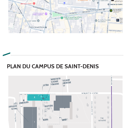
PLAN DU CAMPUS DE SAINT-DENIS