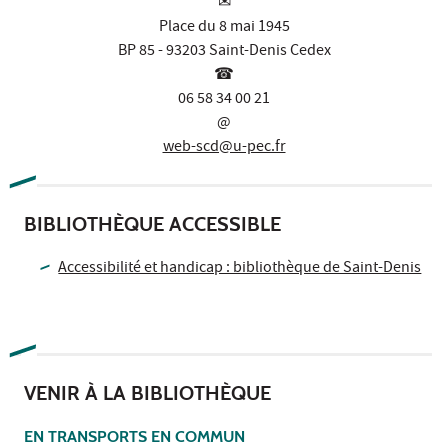
✉
Place du 8 mai 1945
BP 85 - 93203 Saint-Denis Cedex
☎
06 58 34 00 21
@
web-scd@u-pec.fr
BIBLIOTHÈQUE ACCESSIBLE
Accessibilité et handicap : bibliothèque de Saint-Denis
VENIR À LA BIBLIOTHÈQUE
EN TRANSPORTS EN COMMUN