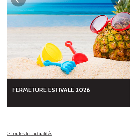
FERMETURE ESTIVALE 2026
> Toutes les actualités