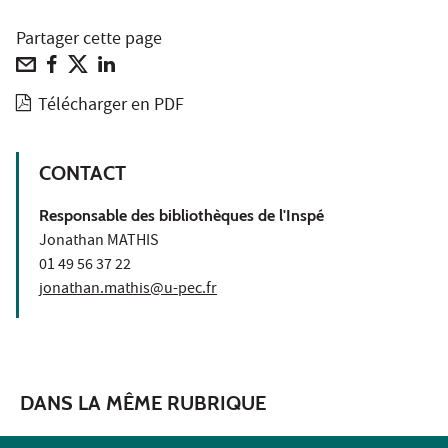
Partager cette page
Télécharger en PDF
CONTACT
Responsable des bibliothèques de l'Inspé
Jonathan MATHIS
01 49 56 37 22
jonathan.mathis@u-pec.fr
DANS LA MÊME RUBRIQUE