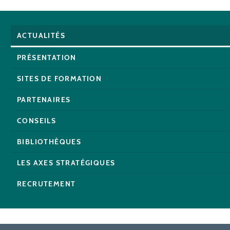
ACTUALITÉS
PRÉSENTATION
SITES DE FORMATION
PARTENAIRES
CONSEILS
BIBLIOTHÈQUES
LES AXES STRATÉGIQUES
RECRUTEMENT