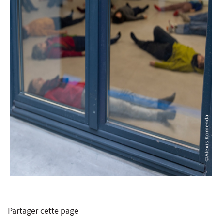
Partager cette page