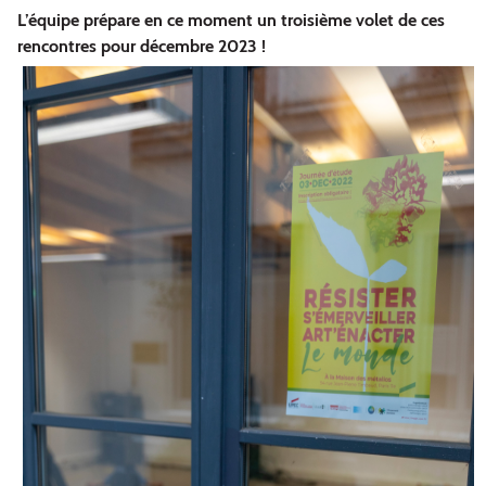
L’équipe prépare en ce moment un troisième volet de ces
rencontres pour décembre 2023 !