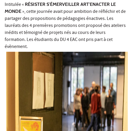
Intitulée «
RÉSISTER S'ÉMERVEILLER ART'ENACTER LE
MONDE
», cette journée avait pour ambition de réfléchir et de
partager des propositions de pédagogies énactives. Les
lauréats des 4 premières promotions ont proposé des ateliers
inédits et témoigné de projets nés au cours de leurs
formation. Les étudiants du DU 4 EAC ont pris part à cet
évènement.