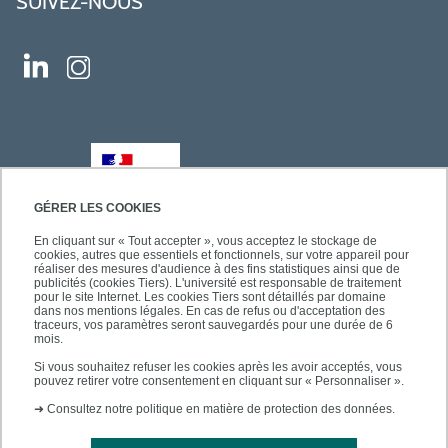
SUIVEZ-NOUS
GÉRER LES COOKIES
En cliquant sur « Tout accepter », vous acceptez le stockage de
cookies, autres que essentiels et fonctionnels, sur votre appareil pour
réaliser des mesures d'audience à des fins statistiques ainsi que de
publicités (cookies Tiers). L'université est responsable de traitement
pour le site Internet. Les cookies Tiers sont détaillés par domaine
dans nos mentions légales. En cas de refus ou d'acceptation des
traceurs, vos paramètres seront sauvegardés pour une durée de 6
mois.
Si vous souhaitez refuser les cookies après les avoir acceptés, vous
pouvez retirer votre consentement en cliquant sur « Personnaliser ».
➜
Consultez notre politique en matière de protection des données.