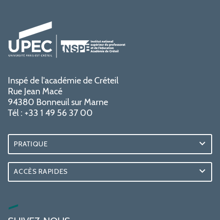
Inspé de l'académie de Créteil
Rue Jean Macé
94380 Bonneuil sur Marne
Tél : +33 1 49 56 37 00
PRATIQUE
ACCÈS RAPIDES