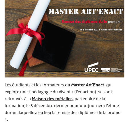
Les étudiants et les formateurs du
Master Art’Enact
, qui
explore une « pédagogie du Vivant » (l’énaction), se sont
retrouvés à la
Maison des métallos
, partenaire de la
formation, le 3 décembre dernier pour une journée d’étude
durant laquelle a eu lieu la remise des diplômes de la promo
4.