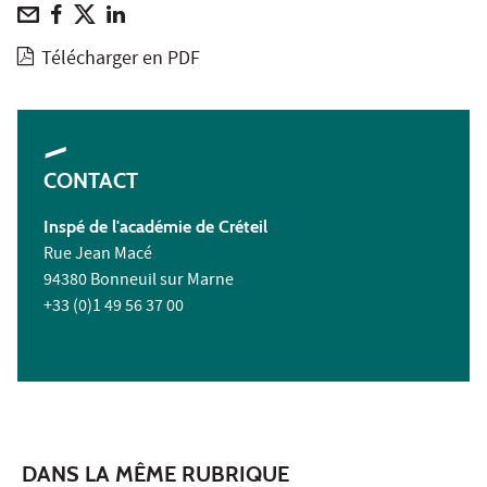
Télécharger en PDF
CONTACT
Inspé de l'académie de Créteil
Rue Jean Macé
94380 Bonneuil sur Marne
+33 (0)1 49 56 37 00
DANS LA MÊME RUBRIQUE