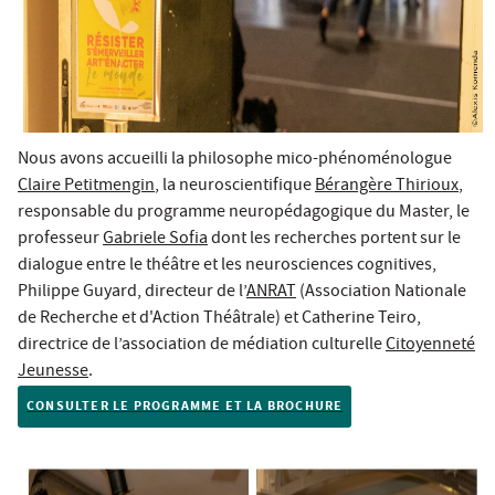
Nous avons accueilli la philosophe mico-phénoménologue
Claire Petitmengin
, la neuroscientifique
Bérangère Thirioux
,
responsable du programme neuropédagogique du Master, le
professeur
Gabriele Sofia
dont les recherches portent sur le
dialogue entre le théâtre et les neurosciences cognitives,
Philippe Guyard, directeur de l’
ANRAT
(Association Nationale
de Recherche et d'Action Théâtrale) et Catherine Teiro,
directrice de l’association de médiation culturelle
Citoyenneté
Jeunesse
.
CONSULTER LE PROGRAMME ET LA BROCHURE