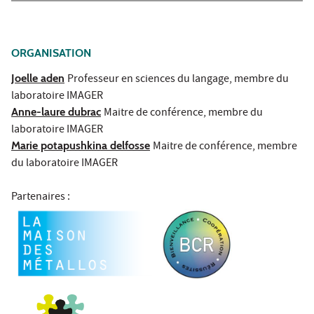
ORGANISATION
Joelle aden
Professeur en sciences du langage, membre du
laboratoire IMAGER
Anne-laure dubrac
Maitre de conférence, membre du
laboratoire IMAGER
Marie potapushkina delfosse
Maitre de conférence, membre
du laboratoire IMAGER
Partenaires :