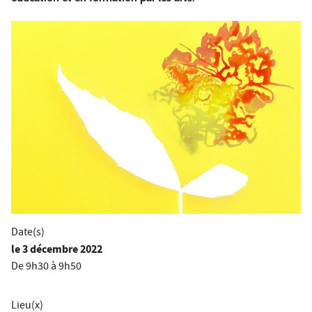
Date(s)
le
3 décembre 2022
De 9h30 à 9h50
Lieu(x)