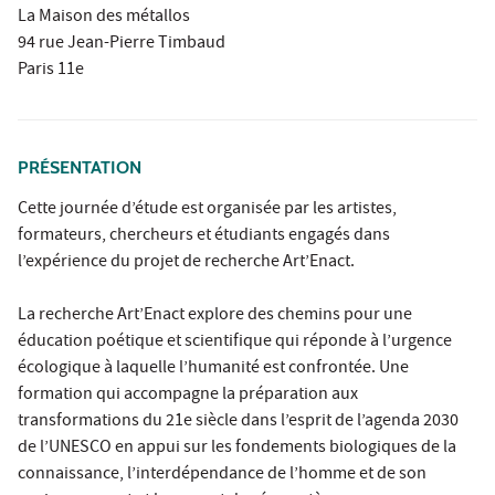
La Maison des métallos
94 rue Jean-Pierre Timbaud
Paris 11e
PRÉSENTATION
Cette journée d’étude est organisée par les artistes,
formateurs, chercheurs et étudiants engagés dans
l’expérience du projet de recherche Art’Enact.
La recherche Art’Enact explore des chemins pour une
éducation poétique et scientifique qui réponde à l’urgence
écologique à laquelle l’humanité est confrontée. Une
formation qui accompagne la préparation aux
transformations du 21e siècle dans l’esprit de l’agenda 2030
de l’UNESCO en appui sur les fondements biologiques de la
connaissance, l’interdépendance de l’homme et de son