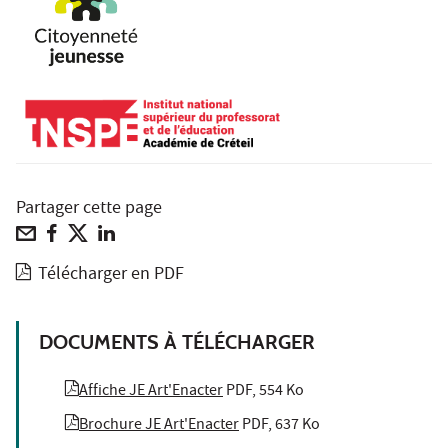
Partager cette page
Télécharger en PDF
DOCUMENTS À TÉLÉCHARGER
Affiche JE Art'Enacter
PDF, 554 Ko
Brochure JE Art'Enacter
PDF, 637 Ko