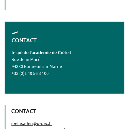
CONTACT
Inspé de l'académie de Créteil
Rue Jean Macé
94380 Bonneuil sur Marne
+33 (0)1 49 56 37 00
CONTACT
joelle.aden@u-pec.fr