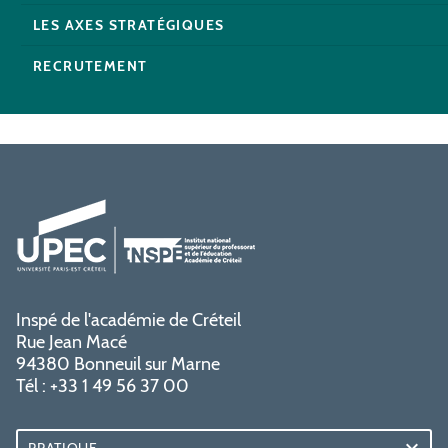
LES AXES STRATÉGIQUES
RECRUTEMENT
Inspé de l'académie de Créteil
Rue Jean Macé
94380 Bonneuil sur Marne
Tél : +33 1 49 56 37 00