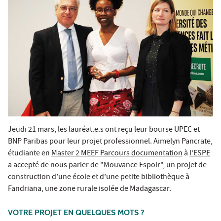
Jeudi 21 mars, les lauréat.e.s ont reçu leur bourse UPEC et
BNP Paribas pour leur projet professionnel. Aimelyn Pancrate,
étudiante en
Master 2 MEEF Parcours documentation
à
l’ESPE
a accepté de nous parler de "Mouvance Espoir", un projet de
construction d’une école et d’une petite bibliothèque à
Fandriana, une zone rurale isolée de Madagascar.
VOTRE PROJET EN QUELQUES MOTS ?