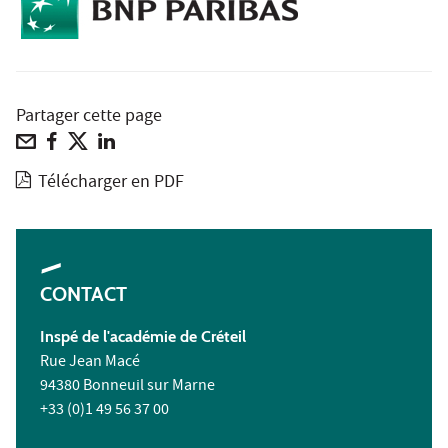
Partager cette page
Télécharger en PDF
CONTACT
Inspé de l'académie de Créteil
Rue Jean Macé
94380 Bonneuil sur Marne
+33 (0)1 49 56 37 00