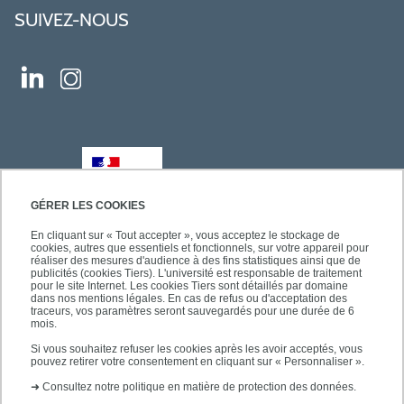
SUIVEZ-NOUS
GÉRER LES COOKIES
En cliquant sur « Tout accepter », vous acceptez le stockage de
cookies, autres que essentiels et fonctionnels, sur votre appareil pour
réaliser des mesures d'audience à des fins statistiques ainsi que de
publicités (cookies Tiers). L'université est responsable de traitement
pour le site Internet. Les cookies Tiers sont détaillés par domaine
dans nos mentions légales. En cas de refus ou d'acceptation des
traceurs, vos paramètres seront sauvegardés pour une durée de 6
mois.
Si vous souhaitez refuser les cookies après les avoir acceptés, vous
pouvez retirer votre consentement en cliquant sur « Personnaliser ».
➜
Consultez notre politique en matière de protection des données.