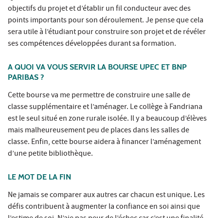
objectifs du projet et d’établir un fil conducteur avec des
points importants pour son déroulement. Je pense que cela
sera utile à l’étudiant pour construire son projet et de révéler
ses compétences développées durant sa formation.
A QUOI VA VOUS SERVIR LA BOURSE UPEC ET BNP
PARIBAS ?
Cette bourse va me permettre de construire une salle de
classe supplémentaire et l’aménager. Le collège à Fandriana
est le seul situé en zone rurale isolée. Il y a beaucoup d’élèves
mais malheureusement peu de places dans les salles de
classe. Enfin, cette bourse aidera à financer l’aménagement
d’une petite bibliothèque.
LE MOT DE LA FIN
Ne jamais se comparer aux autres car chacun est unique. Les
défis contribuent à augmenter la confiance en soi ainsi que