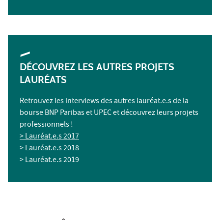
DÉCOUVREZ LES AUTRES PROJETS
LAURÉATS
Retrouvez les interviews des autres lauréat.e.s de la
bourse BNP Paribas et UPEC et découvrez leurs projets
professionnels !
> Lauréat.e.s 2017
> Lauréat.e.s 2018
> Lauréat.e.s 2019