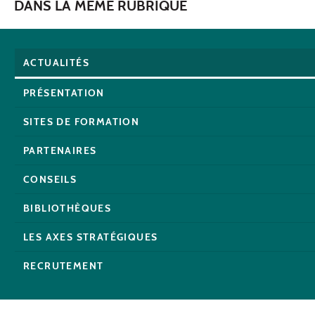
DANS LA MÊME RUBRIQUE
ACTUALITÉS
PRÉSENTATION
SITES DE FORMATION
PARTENAIRES
CONSEILS
BIBLIOTHÈQUES
LES AXES STRATÉGIQUES
RECRUTEMENT