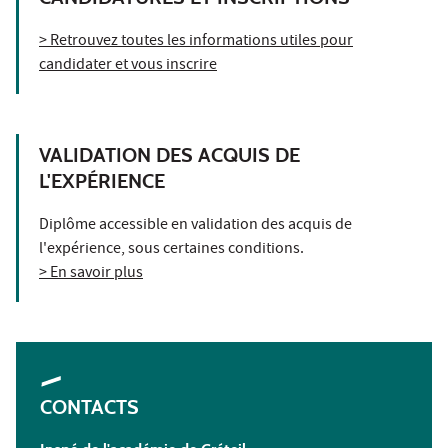
> Retrouvez toutes les informations utiles pour
candidater et vous inscrire
VALIDATION DES ACQUIS DE
L'EXPÉRIENCE
Diplôme accessible en validation des acquis de
l'expérience, sous certaines conditions.
> En savoir plus
CONTACTS