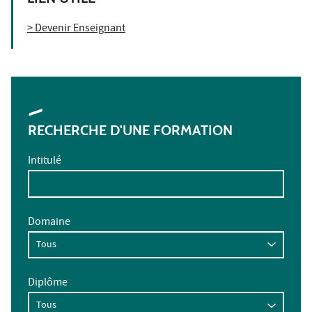
> Devenir Enseignant
RECHERCHE D'UNE FORMATION
Intitulé
Domaine
Diplôme