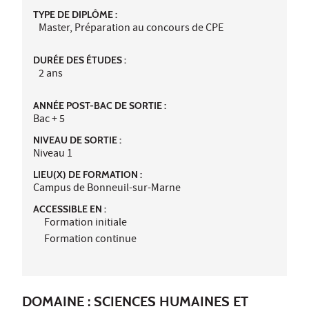
TYPE DE DIPLÔME :
Master, Préparation au concours de CPE
DURÉE DES ÉTUDES :
2 ans
ANNÉE POST-BAC DE SORTIE :
Bac + 5
NIVEAU DE SORTIE :
Niveau 1
LIEU(X) DE FORMATION :
Campus de Bonneuil-sur-Marne
ACCESSIBLE EN :
Formation initiale
Formation continue
DOMAINE : SCIENCES HUMAINES ET