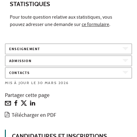
STATISTIQUES
Pour toute question relative aux statistiques, vous
pouvez adresser une demande sur
ce formulaire
.
ENSEIGNEMENT
ADMISSION
CONTACTS
MIS À JOUR LE 30 MARS 2026
Partager cette page
Télécharger en PDF
CANDIDATURES ET INSCRIPTIONS