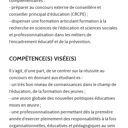
complémentaires :
- préparer au concours externe de conseillère et
conseiller principal d’éducation (CRCPE) ;
- dispenser une formation articulant formation à la
recherche en sciences de l’éducation et sciences sociales
et professionnalisation dans les métiers de
l’encadrement éducatif et de la prévention.
COMPÉTENCE(S) VISÉE(S)
Il s’agit, d’une part, de se centrer sur la réussite au
concours en donnant aux étudiant·es :
- un très bon niveau de connaissances dans le champ de
l’éducation, de la formation des jeunes ;
- une vision globale des nouvelles politiques éducatives
mises en œuvre ;
- une professionnalisation permettant dès la première
année d’exercer pleinement des responsabilités à la fois
organisationnelles, éducatives et pédagogiques au sein