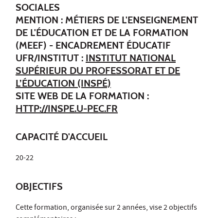
SOCIALES
MENTION : MÉTIERS DE L'ENSEIGNEMENT
DE L'ÉDUCATION ET DE LA FORMATION
(MEEF) - ENCADREMENT ÉDUCATIF
UFR/INSTITUT :
INSTITUT NATIONAL
SUPÉRIEUR DU PROFESSORAT ET DE
L’ÉDUCATION (INSPÉ)
SITE WEB DE LA FORMATION :
HTTP://INSPE.U-PEC.FR
CAPACITÉ D'ACCUEIL
20-22
OBJECTIFS
Cette formation, organisée sur 2 années, vise 2 objectifs