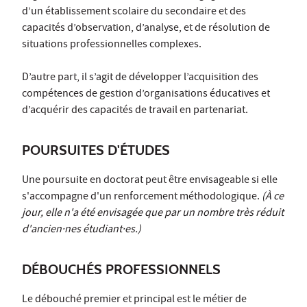
d’un établissement scolaire du secondaire et des
capacités d’observation, d’analyse, et de résolution de
situations professionnelles complexes.
D’autre part, il s’agit de développer l’acquisition des
compétences de gestion d’organisations éducatives et
d’acquérir des capacités de travail en partenariat.
POURSUITES D'ÉTUDES
Une poursuite en doctorat peut être envisageable si elle
s'accompagne d'un renforcement méthodologique.
(À ce
jour, elle n'a été envisagée que par un nombre très réduit
d'ancien·nes étudiant·es.)
DÉBOUCHÉS PROFESSIONNELS
Le débouché premier et principal est le métier de