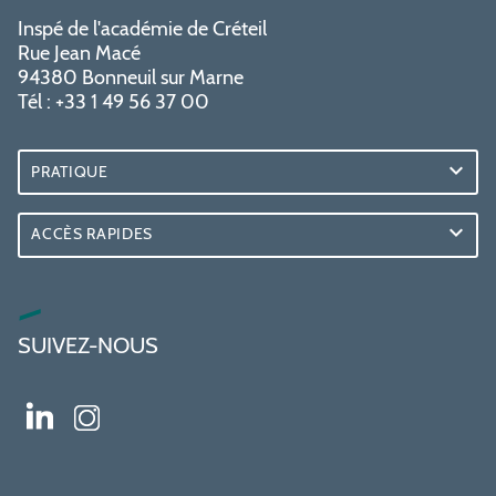
Inspé de l'académie de Créteil
Rue Jean Macé
94380 Bonneuil sur Marne
Tél : +33 1 49 56 37 00
PRATIQUE
ACCÈS RAPIDES
SUIVEZ-NOUS