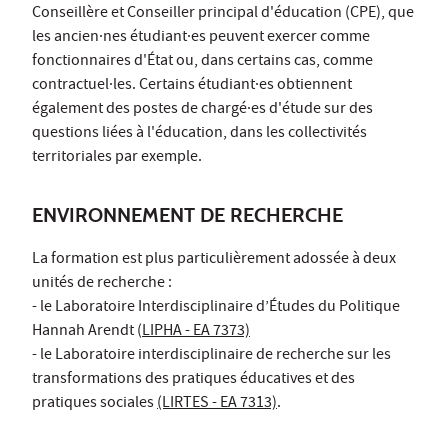
Conseillère et Conseiller principal d'éducation (CPE), que
les ancien·nes étudiant·es peuvent exercer comme
fonctionnaires d'État ou, dans certains cas, comme
contractuel·les. Certains étudiant·es obtiennent
également des postes de chargé·es d'étude sur des
questions liées à l'éducation, dans les collectivités
territoriales par exemple.
ENVIRONNEMENT DE RECHERCHE
La formation est plus particulièrement adossée à deux
unités de recherche :
- le Laboratoire Interdisciplinaire d’Études du Politique
Hannah Arendt (
LIPHA - EA 7373)
- le Laboratoire interdisciplinaire de recherche sur les
transformations des pratiques éducatives et des
pratiques sociales
(LIRTES - EA 7313)
.