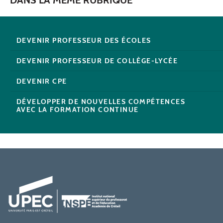
DANS LA MÊME RUBRIQUE
DEVENIR PROFESSEUR DES ÉCOLES
DEVENIR PROFESSEUR DE COLLÈGE-LYCÉE
DEVENIR CPE
DÉVELOPPER DE NOUVELLES COMPÉTENCES
AVEC LA FORMATION CONTINUE