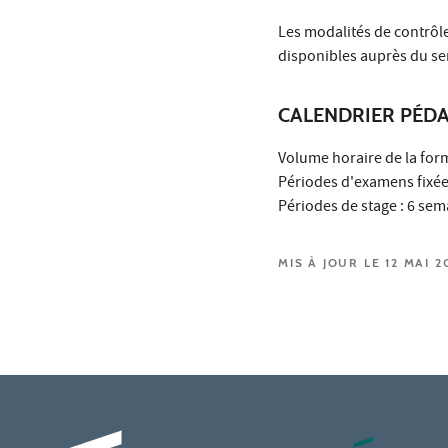
Les modalités de contrôle
disponibles auprès du ser
CALENDRIER PÉD
Volume horaire de la for
Périodes d'examens fixées
Périodes de stage : 6 sem
MIS À JOUR LE 12 MAI 2