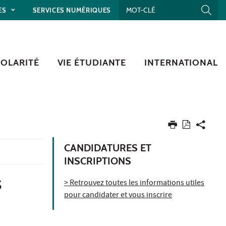
ES
SERVICES NUMÉRIQUES
COLARITÉ
VIE ÉTUDIANTE
INTERNATIONAL
CANDIDATURES ET
INSCRIPTIONS
S
> Retrouvez toutes les informations utiles
pour candidater et vous inscrire