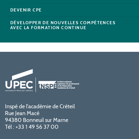
DEVENIR CPE
DÉVELOPPER DE NOUVELLES COMPÉTENCES
AVEC LA FORMATION CONTINUE
Inspé de l'académie de Créteil
Rue Jean Macé
94380 Bonneuil sur Marne
Tél : +33 1 49 56 37 00