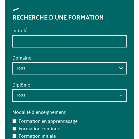
RECHERCHE D'UNE FORMATION
Intitulé
Domaine
Diplôme
Modalité d'enseignement
Formation en apprentissage
Formation continue
Formation initiale