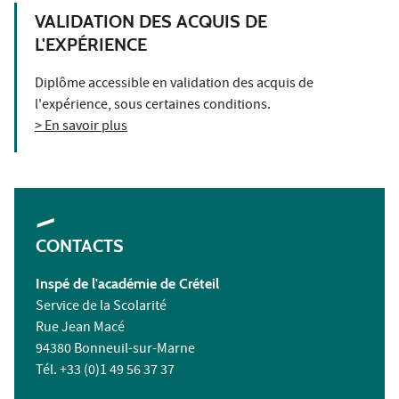
VALIDATION DES ACQUIS DE
L'EXPÉRIENCE
Diplôme accessible en validation des acquis de
l'expérience, sous certaines conditions.
> En savoir plus
CONTACTS
Inspé de l'académie de Créteil
Service de la Scolarité
Rue Jean Macé
94380 Bonneuil-sur-Marne
Tél. +33 (0)1 49 56 37 37