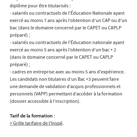
diplôme pour être titularisés :
- salariés ou contractuels de l'Éducation Nationale ayant
exercé au moins 7 ans après l’obtention d’un CAP ou d’un
bac (dans le domaine concerné par le CAPET ou CAPLP
préparé) ;
- salariés ou contractuels de l'Éducation nationale ayant
exercé au moins 5 ans après l’obtention d’un bac + 2
(dans le domaine concerné par le CAPET ou CAPLP
préparé) ;
- cadres en entreprise avec au moins 5 ans d'expérience.
Les candidats non titulaires d’un Bac +3 peuvent faire
une demande de validation d’acquis professionnels et
personnels (VAPP) permettant d’accéder à la formation
(dossier accessible à l’inscription).
Tarif de la formation :
> Grille tarifaire de l'Inspé
.