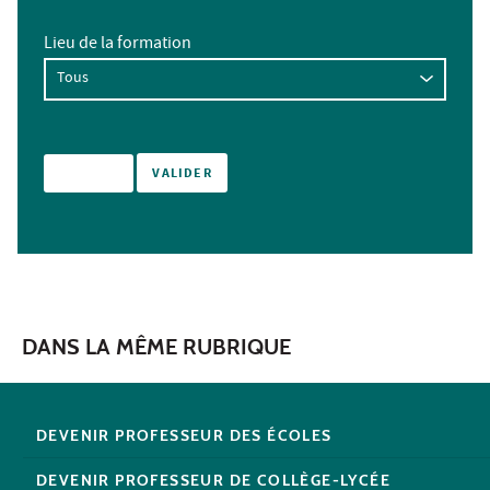
Lieu de la formation
DANS LA MÊME RUBRIQUE
DEVENIR PROFESSEUR DES ÉCOLES
DEVENIR PROFESSEUR DE COLLÈGE-LYCÉE