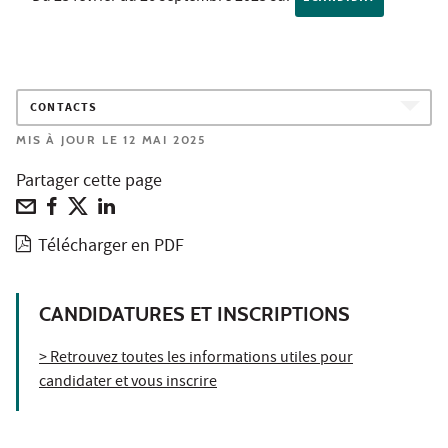
CONTACTS
MIS À JOUR LE 12 MAI 2025
Partager cette page
Télécharger en PDF
CANDIDATURES ET INSCRIPTIONS
> Retrouvez toutes les informations utiles pour
candidater et vous inscrire