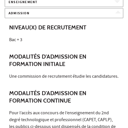
ENSEIGNEMENT
ADMISSION
NIVEAU(X) DE RECRUTEMENT
Bac + 3
MODALITÉS D'ADMISSION EN
FORMATION INITIALE
Une commission de recrutement étudie les candidatures.
MODALITÉS D'ADMISSION EN
FORMATION CONTINUE
Pour l’accès aux concours de l’enseignement du 2nd
degré technologique et professionnel (CAPET, CAPLP),
les publics ci-dessous sont dispensés de la condition de