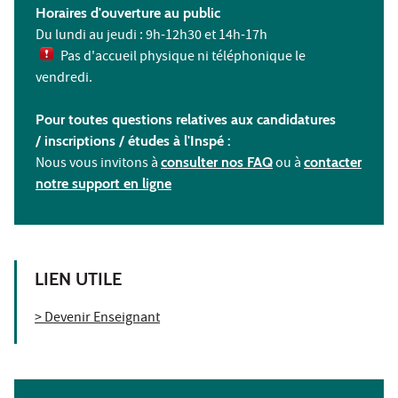
Horaires d'ouverture au public
Du lundi au jeudi : 9h-12h30 et 14h-17h
Pas d'accueil physique ni téléphonique le
vendredi.
Pour toutes questions relatives aux candidatures
/ inscriptions /
études à l'
Inspé :
Nous vous invitons à
consulter nos FAQ
ou à
contacter
notre support en ligne
LIEN UTILE
> Devenir Enseignant