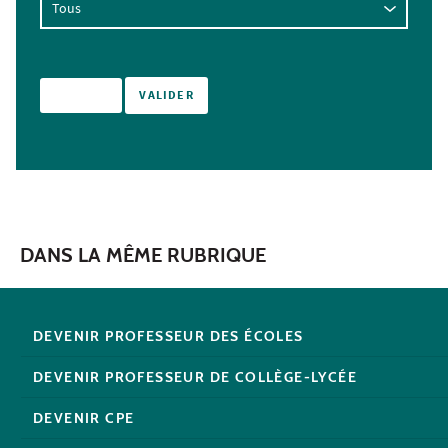
DANS LA MÊME RUBRIQUE
DEVENIR PROFESSEUR DES ÉCOLES
DEVENIR PROFESSEUR DE COLLÈGE-LYCÉE
DEVENIR CPE