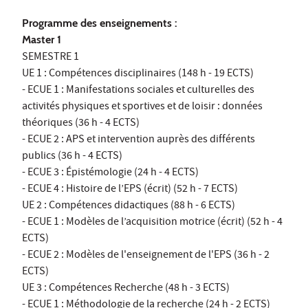
Programme des enseignements :
Master 1
SEMESTRE 1
UE 1 : Compétences disciplinaires (148 h - 19 ECTS)
- ECUE 1 : Manifestations sociales et culturelles des
activités physiques et sportives et de loisir : données
théoriques (36 h - 4 ECTS)
- ECUE 2 : APS et intervention auprès des différents
publics (36 h - 4 ECTS)
- ECUE 3 : Épistémologie (24 h - 4 ECTS)
- ECUE 4 : Histoire de l’EPS (écrit) (52 h - 7 ECTS)
UE 2 : Compétences didactiques (88 h - 6 ECTS)
- ECUE 1 : Modèles de l’acquisition motrice (écrit) (52 h - 4
ECTS)
- ECUE 2 : Modèles de l'enseignement de l'EPS (36 h - 2
ECTS)
UE 3 : Compétences Recherche (48 h - 3 ECTS)
- ECUE 1 : Méthodologie de la recherche (24 h - 2 ECTS)