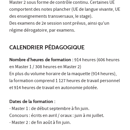
Master 2 sous forme de contrôle continu. Certaines UE
comportent des notes plancher (UE de langue vivante, UE
des enseignements transversaux, le stage).
Des examens de 2e session sont prévus, ainsi qu'un
régime dérogatoire, par examens.
CALENDRIER PÉDAGOGIQUE
Nombre d’heures de formation :
914 heures (606 heures
en Master 1 / 308 heures en Master 2)
En plus du volume horaire de la maquette (914 heures),
la formation comprend 1 127 heures de travail personnel
et 914 heures de travail en autonomie pilotée.
Dates de la formation :
- Master 1 : de début septembre à fin juin.
Concours : écrits en avril / oraux : juin à mi juillet.
- Master 2 : de fin août à fin juin.