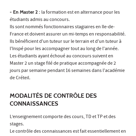
- En Master 2 :
la formation est en alternance pour les
étudiants admis au concours.
Ils sont nommés fonctionnaires stagiaires en Ile-de-
France et doivent assurer un mi-temps en responsabilité.
Ils bénéficient d'un tuteur sur le terrain et d'un tuteur à
l'Inspé pour les accompagner tout au long de l'année.
Les étudiants ayant échoué au concours suivent en
Master 2 un stage filé de pratique accompagnée de 2
jours par semaine pendant 16 semaines dans l'académie
de Créteil.
MODALITÉS DE CONTRÔLE DES
CONNAISSANCES
L’enseignement comporte des cours, TD et TP et des
stages.
Le contrôle des connaissances est fait essentiellement en