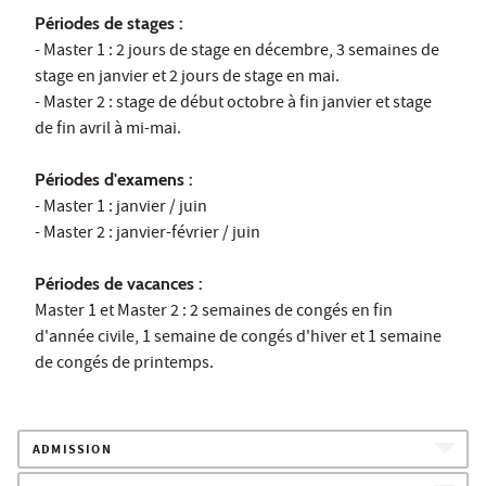
Périodes de stages :
- Master 1 : 2 jours de stage en décembre, 3 semaines de
stage en janvier et 2 jours de stage en mai.
- Master 2 : stage de début octobre à fin janvier et stage
de fin avril à mi-mai.
Périodes d'examens :
- Master 1 : janvier / juin
- Master 2 : janvier-février / juin
Périodes de vacances :
Master 1 et Master 2 : 2 semaines de congés en fin
d'année civile, 1 semaine de congés d'hiver et 1 semaine
de congés de printemps.
ADMISSION