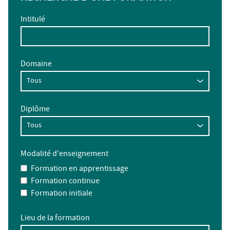
Intitulé
Domaine
Diplôme
Modalité d'enseignement
Formation en apprentissage
Formation continue
Formation initiale
Lieu de la formation