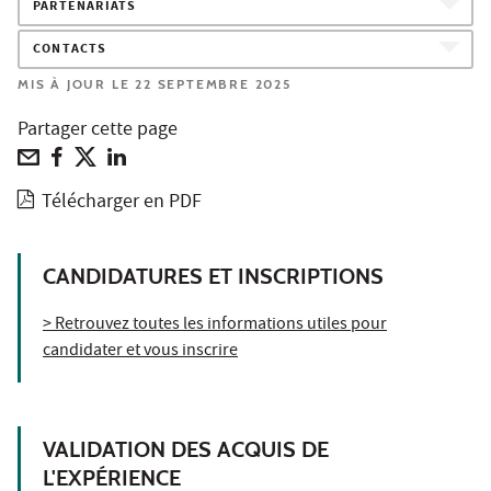
PARTENARIATS
CONTACTS
MIS À JOUR LE 22 SEPTEMBRE 2025
Partager cette page
Télécharger en PDF
CANDIDATURES ET INSCRIPTIONS
> Retrouvez toutes les informations utiles pour
candidater et vous inscrire
VALIDATION DES ACQUIS DE
L'EXPÉRIENCE