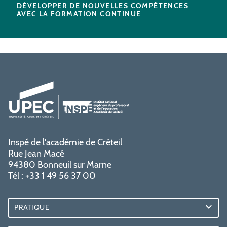
DÉVELOPPER DE NOUVELLES COMPÉTENCES
AVEC LA FORMATION CONTINUE
Inspé de l'académie de Créteil
Rue Jean Macé
94380 Bonneuil sur Marne
Tél : +33 1 49 56 37 00
PRATIQUE