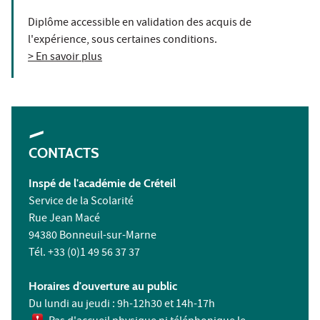
Diplôme accessible en validation des acquis de
l'expérience, sous certaines conditions.
> En savoir plus
CONTACTS
Inspé de l'académie de Créteil
Service de la Scolarité
Rue Jean Macé
94380 Bonneuil-sur-Marne
Tél. +33 (0)1 49 56 37 37
Horaires d'ouverture au public
Du lundi au jeudi : 9h-12h30 et 14h-17h