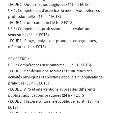
- ECUE 2 : Outils méthodologiques (24 h - 1 ECTS)
UE 4 : Compétences d’exercice du métier/compétences
professionnelles (18 h - 2 ECTS)
- ECUE 1 : tronc commun (18 h - 2 ECTS)
UE 5 : Compétences professionnelles - évalué au
semestre 2 (8 h - 0 ECTS)
- ECUE 1 : Stage, analyse des pratiques enseignantes,
mémoire (8 h - 0 ECTS)
SEMESTRE 2
UE 6 : Compétences disciplinaires (96 h - 13 ECTS)
- ECUE1 : Manifestations sociales et culturelles des
activités physiques et sportives et de loisir : applications
pratiques (36 h - 5 ECTS)
- ECUE 2 : APS et interventions auprès des différents
publics : applications pratiques (24 h - 4 ECTS)
- ECUE 3 : Histoire culturelle et politique (écrit) (18 h - 2
ECTS)