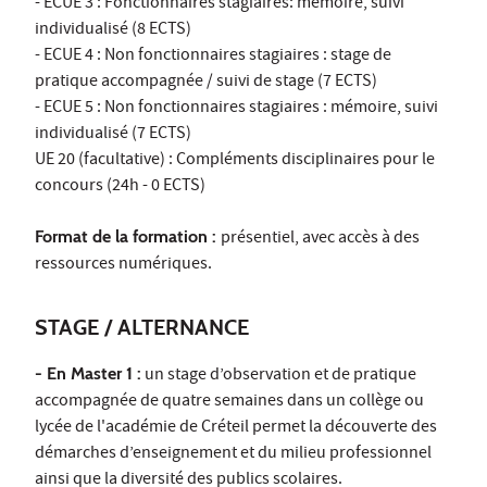
- ECUE 3 : Fonctionnaires stagiaires: mémoire, suivi
individualisé (8 ECTS)
- ECUE 4 : Non fonctionnaires stagiaires : stage de
pratique accompagnée / suivi de stage (7 ECTS)
- ECUE 5 : Non fonctionnaires stagiaires : mémoire, suivi
individualisé (7 ECTS)
UE 20 (facultative) : Compléments disciplinaires pour le
concours (24h - 0 ECTS)
Format de la formation :
présentiel, avec accès à des
ressources numériques.
STAGE / ALTERNANCE
- En Master 1 :
un stage d’observation et de pratique
accompagnée de quatre semaines dans un collège ou
lycée de l'académie de Créteil permet la découverte des
démarches d’enseignement et du milieu professionnel
ainsi que la diversité des publics scolaires.