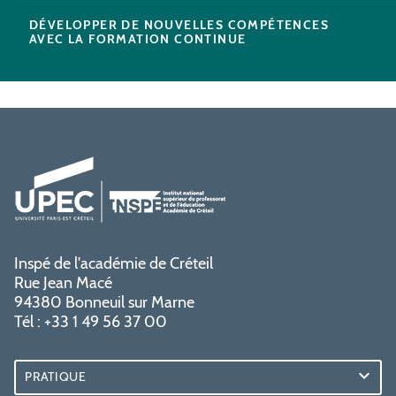
DÉVELOPPER DE NOUVELLES COMPÉTENCES
AVEC LA FORMATION CONTINUE
Inspé de l'académie de Créteil
Rue Jean Macé
94380 Bonneuil sur Marne
Tél : +33 1 49 56 37 00
PRATIQUE