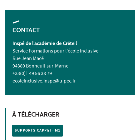
CONTACT
Inspé de l'académie de Créteil
Service Formations pour l'école inclusive
Rue Jean Macé
94380 Bonneuil-sur-Marne
+33(0)1 49 56 38 79
ecoleinclusive.inspe@u-pec.fr
À TÉLÉCHARGER
SUPPORTS CAPPEI - M1