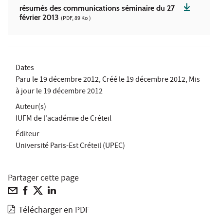
résumés des communications séminaire du 27
février 2013
(PDF, 89 Ko )
Dates
Paru le
19 décembre 2012
, Créé le
19 décembre 2012
, Mis
à jour le
19 décembre 2012
Auteur(s)
IUFM de l'académie de Créteil
Éditeur
Université Paris-Est Créteil (UPEC)
Partager cette page
Télécharger en PDF