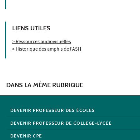
LIENS UTILES
> Ressources audiovisuelles
> Historique des amphis de l'ASH
DANS LA MÊME RUBRIQUE
DEVENIR PROFESSEUR DES ÉCOLES
DEVENIR PROFESSEUR DE COLLÈGE-LYCÉE
DEVENIR CPE