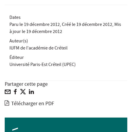
Dates
Paru le
19 décembre 2012
, Créé le
19 décembre 2012
, Mis
à jour le
19 décembre 2012
Auteur(s)
IUFM de l'académie de Créteil
Éditeur
Université Paris-Est Créteil (UPEC)
Partager cette page
Télécharger en PDF