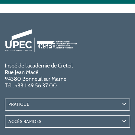
Inspé de l'académie de Créteil
Rue Jean Macé
94380 Bonneuil sur Marne
Tél : +33 1 49 56 37 00
PRATIQUE
ACCÈS RAPIDES