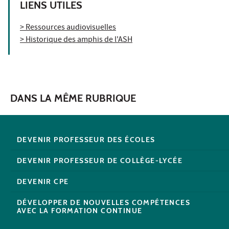
LIENS UTILES
> Ressources audiovisuelles
> Historique des amphis de l'ASH
DANS LA MÊME RUBRIQUE
DEVENIR PROFESSEUR DES ÉCOLES
DEVENIR PROFESSEUR DE COLLÈGE-LYCÉE
DEVENIR CPE
DÉVELOPPER DE NOUVELLES COMPÉTENCES
AVEC LA FORMATION CONTINUE