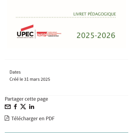
Dates
Créé le
31 mars 2025
Partager cette page
Télécharger en PDF