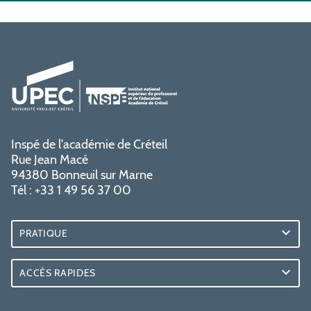
Inspé de l'académie de Créteil
Rue Jean Macé
94380 Bonneuil sur Marne
Tél : +33 1 49 56 37 00
PRATIQUE
ACCÈS RAPIDES