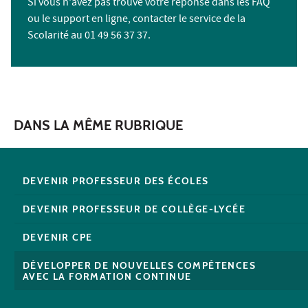
Si vous n'avez pas trouvé votre réponse dans les FAQ
ou le support en ligne, contacter le service de la
Scolarité au 01 49 56 37 37.
DANS LA MÊME RUBRIQUE
DEVENIR PROFESSEUR DES ÉCOLES
DEVENIR PROFESSEUR DE COLLÈGE-LYCÉE
DEVENIR CPE
DÉVELOPPER DE NOUVELLES COMPÉTENCES
AVEC LA FORMATION CONTINUE