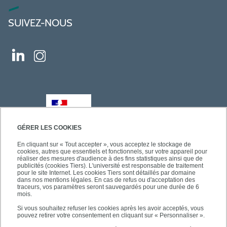
SUIVEZ-NOUS
GÉRER LES COOKIES
En cliquant sur « Tout accepter », vous acceptez le stockage de
cookies, autres que essentiels et fonctionnels, sur votre appareil pour
réaliser des mesures d'audience à des fins statistiques ainsi que de
publicités (cookies Tiers). L'université est responsable de traitement
pour le site Internet. Les cookies Tiers sont détaillés par domaine
dans nos mentions légales. En cas de refus ou d'acceptation des
traceurs, vos paramètres seront sauvegardés pour une durée de 6
mois.
Si vous souhaitez refuser les cookies après les avoir acceptés, vous
pouvez retirer votre consentement en cliquant sur « Personnaliser ».