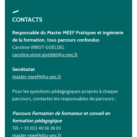
CONTACTS
Responsable du Master MEEF Pratiques et ingénierie
de la formation, tous parcours confondus
Caroline VIRIOT-GOELDEL
caroline.viriot-goeldel@u-pec.fr
Secrétariat
master-meef4@u-pec.fr
Pour les questions pédagogiques propres à chaque
parcours, contactez les responsables de parcours :
Parcours Formation de formateur et conseil en
formation pédagogique
Tél. + 33 (0)1 49 56 38 03
master-meef4@u-pec.fr