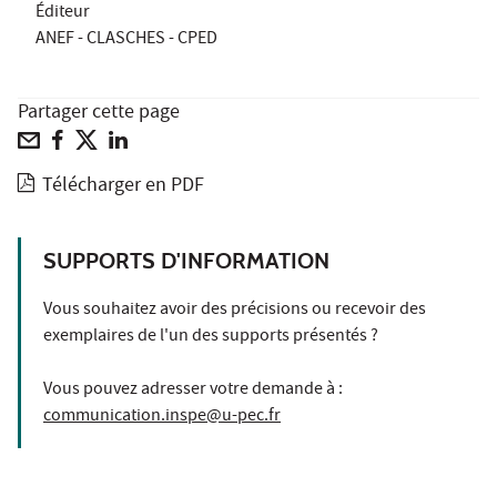
Éditeur
ANEF - CLASCHES - CPED
Partager cette page
Télécharger en PDF
SUPPORTS D'INFORMATION
Vous souhaitez avoir des précisions ou recevoir des
exemplaires de l'un des supports présentés ?
Vous pouvez adresser votre demande à :
communication.inspe@u-pec.fr