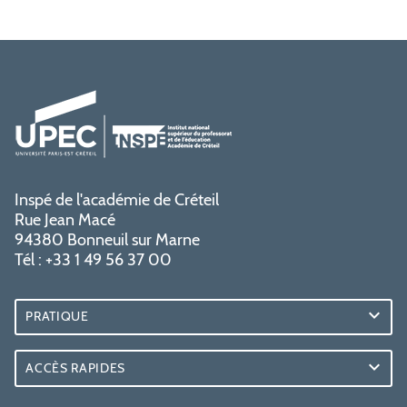
Inspé de l'académie de Créteil
Rue Jean Macé
94380 Bonneuil sur Marne
Tél : +33 1 49 56 37 00
PRATIQUE
ACCÈS RAPIDES