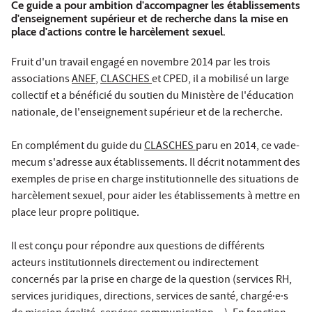
Ce guide a pour ambition d'accompagner les établissements
d'enseignement supérieur et de recherche dans la mise en
place d'actions contre le harcèlement sexuel.
Fruit d'un travail engagé en novembre 2014 par les trois
associations
ANEF
,
CLASCHES
et CPED, il a mobilisé un large
collectif et a bénéficié du soutien du Ministère de l'éducation
nationale, de l'enseignement supérieur et de la recherche.
En complément du guide du
CLASCHES
paru en 2014, ce vade-
mecum s'adresse aux établissements. Il décrit notamment des
exemples de prise en charge institutionnelle des situations de
harcèlement sexuel, pour aider les établissements à mettre en
place leur propre politique.
Il est conçu pour répondre aux questions de différents
acteurs institutionnels directement ou indirectement
concernés par la prise en charge de la question (services RH,
services juridiques, directions, services de santé, chargé·e·s