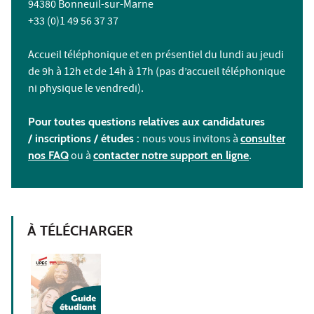
94380 Bonneuil-sur-Marne
+33 (0)1 49 56 37 37
Accueil téléphonique et en présentiel du lundi au jeudi
de 9h à 12h et de 14h à 17h (pas d’accueil téléphonique
ni physique le vendredi).
Pour toutes questions relatives aux candidatures
/ inscriptions /
études :
nous vous invitons à
consulter
nos FAQ
ou à
contacter notre support en ligne
.
À TÉLÉCHARGER