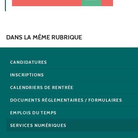
DANS LA MÊME RUBRIQUE
CANDIDATURES
INSCRIPTIONS
CALENDRIERS DE RENTRÉE
DOCUMENTS RÈGLEMENTAIRES / FORMULAIRES
EMPLOIS DU TEMPS
SERVICES NUMÉRIQUES