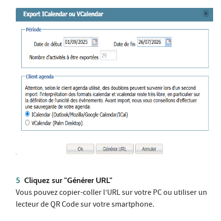
Cliquez sur "Générer URL"
Vous pouvez copier-coller l’URL sur votre PC ou utiliser un
lecteur de QR Code sur votre smartphone.