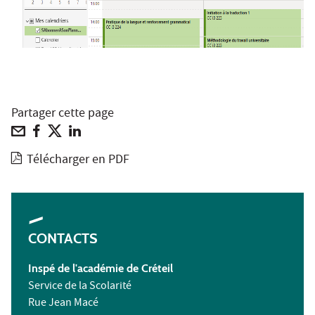
Partager cette page
Télécharger en PDF
CONTACTS
Inspé de l'académie de Créteil
Service de la Scolarité
Rue Jean Macé