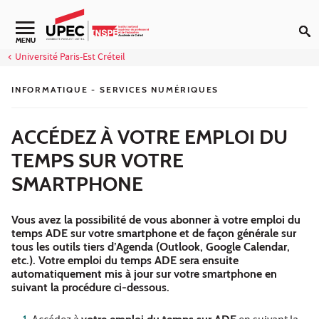
Aller au contenu
Navigation secondaire
MENU
Université Paris-Est Créteil
INFORMATIQUE - SERVICES NUMÉRIQUES
ACCÉDEZ À VOTRE EMPLOI DU
TEMPS SUR VOTRE
SMARTPHONE
Vous avez la possibilité de vous abonner à votre emploi du
temps ADE sur votre smartphone et de façon générale sur
tous les outils tiers d’Agenda (Outlook, Google Calendar,
etc.). Votre emploi du temps ADE sera ensuite
automatiquement mis à jour sur votre smartphone en
suivant la procédure ci-dessous.