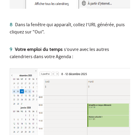
​​Dans la fenêtre qui apparaît, collez l’URL générée, puis
cliquez sur "Oui".
Votre emploi du temps
s’ouvre avec les autres
calendriers dans votre Agenda :