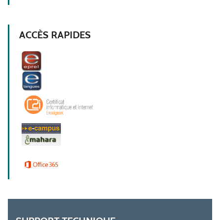
ACCÈS RAPIDES