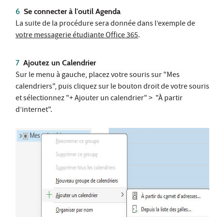
Se connecter à l'outil Agenda
La suite de la procédure sera donnée dans l’exemple de
votre messagerie étudiante Office 365
.
Ajoutez un Calendrier
Sur le menu à gauche, placez votre souris sur "Mes
calendriers", puis cliquez sur le bouton droit de votre souris
et sélectionnez "+ Ajouter un calendrier" > "À partir
d’internet".