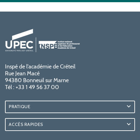
Inspé de l'académie de Créteil
Rue Jean Macé
94380 Bonneuil sur Marne
Tél : +33 1 49 56 37 00
PRATIQUE
ACCÈS RAPIDES