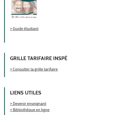
> Guide étudiant
GRILLE TARIFAIRE INSPÉ
> Consulter la grille tarifaire
LIENS UTILES
> Devenir enseignant
> Bibliothèque en ligne