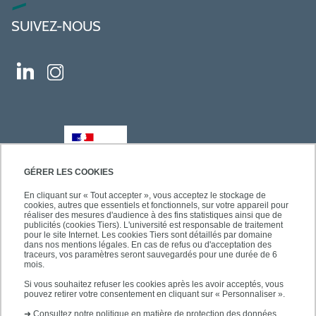
SUIVEZ-NOUS
GÉRER LES COOKIES
En cliquant sur « Tout accepter », vous acceptez le stockage de
cookies, autres que essentiels et fonctionnels, sur votre appareil pour
réaliser des mesures d'audience à des fins statistiques ainsi que de
publicités (cookies Tiers). L'université est responsable de traitement
pour le site Internet. Les cookies Tiers sont détaillés par domaine
dans nos mentions légales. En cas de refus ou d'acceptation des
traceurs, vos paramètres seront sauvegardés pour une durée de 6
mois.
Si vous souhaitez refuser les cookies après les avoir acceptés, vous
pouvez retirer votre consentement en cliquant sur « Personnaliser ».
➜
Consultez notre politique en matière de protection des données.