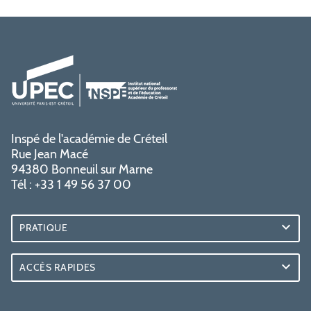
Inspé de l'académie de Créteil
Rue Jean Macé
94380 Bonneuil sur Marne
Tél : +33 1 49 56 37 00
PRATIQUE
ACCÈS RAPIDES