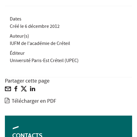
Dates
Créé le
6 décembre 2012
Auteur(s)
IUFM de l'académie de Créteil
Éditeur
Université Paris-Est Créteil (UPEC)
Partager cette page
Télécharger en PDF
CONTACTS