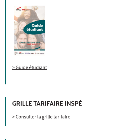
> Guide étudiant
GRILLE TARIFAIRE INSPÉ
> Consulter la grille tarifaire