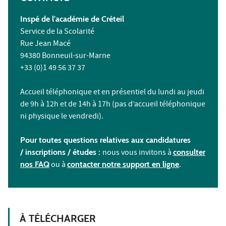
Inspé de l'académie de Créteil
Service de la Scolarité
Rue Jean Macé
94380 Bonneuil-sur-Marne
+33 (0)1 49 56 37 37
Accueil téléphonique et en présentiel du lundi au jeudi
de 9h à 12h et de 14h à 17h (pas d’accueil téléphonique
ni physique le vendredi).
Pour toutes questions relatives aux candidatures
/ inscriptions /
études :
nous vous invitons à
consulter
nos FAQ
ou à
contacter notre support en ligne
.
À TÉLÉCHARGER