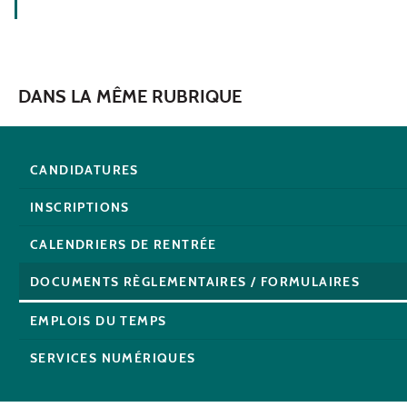
DANS LA MÊME RUBRIQUE
CANDIDATURES
INSCRIPTIONS
CALENDRIERS DE RENTRÉE
DOCUMENTS RÈGLEMENTAIRES / FORMULAIRES
EMPLOIS DU TEMPS
SERVICES NUMÉRIQUES