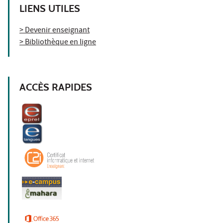
LIENS UTILES
> Devenir enseignant
> Bibliothèque en ligne
ACCÈS RAPIDES