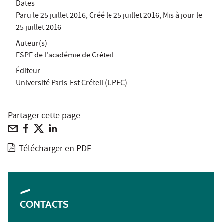
Dates
Paru le
25 juillet 2016
, Créé le
25 juillet 2016
, Mis à jour le
25 juillet 2016
Auteur(s)
ESPE de l'académie de Créteil
Éditeur
Université Paris-Est Créteil (UPEC)
Partager cette page
Télécharger en PDF
CONTACTS