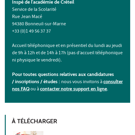
Inspé de l'académie de Créteil
Service de la Scolarité
Rue Jean Macé
94380 Bonneuil-sur-Marne
+33 (0)1 49 56 37 37
Accueil téléphonique et en présentiel du lundi au jeudi
de 9h à 12h et de 14h à 17h (pas d’accueil téléphonique
ni physique le vendredi).
Pour toutes questions relatives aux candidatures
/ inscriptions /
études :
nous vous invitons à
consulter
nos FAQ
ou à
contacter notre support en ligne
.
À TÉLÉCHARGER