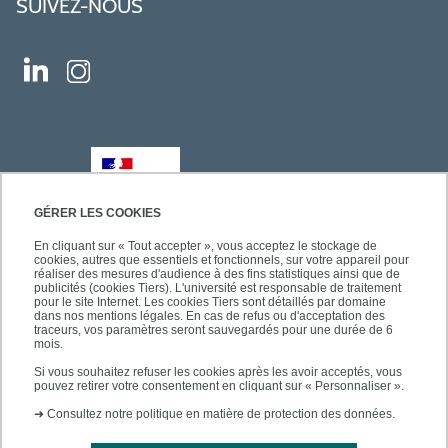
SUIVEZ-NOUS
GÉRER LES COOKIES
En cliquant sur « Tout accepter », vous acceptez le stockage de
cookies, autres que essentiels et fonctionnels, sur votre appareil pour
réaliser des mesures d'audience à des fins statistiques ainsi que de
publicités (cookies Tiers). L'université est responsable de traitement
pour le site Internet. Les cookies Tiers sont détaillés par domaine
dans nos mentions légales. En cas de refus ou d'acceptation des
traceurs, vos paramètres seront sauvegardés pour une durée de 6
mois.
Si vous souhaitez refuser les cookies après les avoir acceptés, vous
pouvez retirer votre consentement en cliquant sur « Personnaliser ».
➜
Consultez notre politique en matière de protection des données.