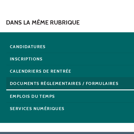
DANS LA MÊME RUBRIQUE
CANDIDATURES
INSCRIPTIONS
CALENDRIERS DE RENTRÉE
DOCUMENTS RÈGLEMENTAIRES / FORMULAIRES
EMPLOIS DU TEMPS
SERVICES NUMÉRIQUES