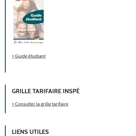
> Guide étudiant
GRILLE TARIFAIRE INSPÉ
> Consulter la grille tarifaire
LIENS UTILES