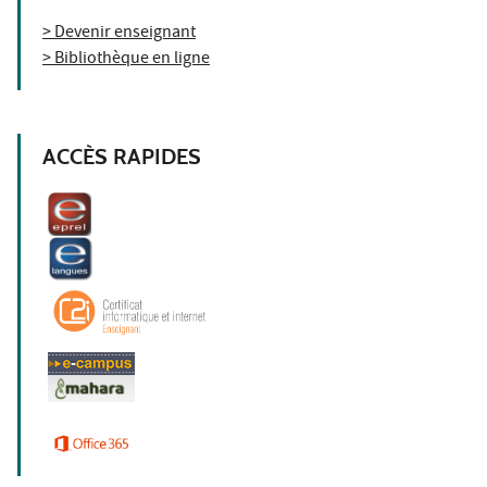
> Devenir enseignant
> Bibliothèque en ligne
ACCÈS RAPIDES