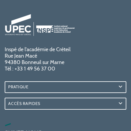
Inspé de l'académie de Créteil
Rue Jean Macé
94380 Bonneuil sur Marne
Tél : +33 1 49 56 37 00
PRATIQUE
ACCÈS RAPIDES