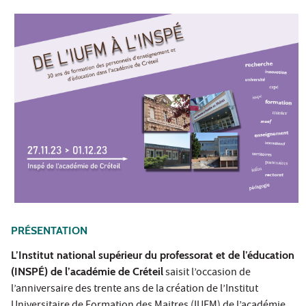
PRÉSENTATION
L’Institut national supérieur du professorat et de l’éducation
(INSPÉ) de l’académie de Créteil
saisit l’occasion de
l’anniversaire des trente ans de la création de l’Institut