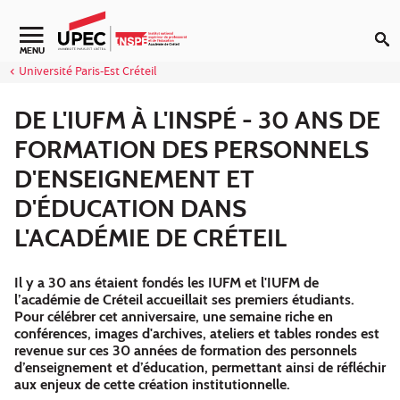
Aller au contenu
MENU
Université Paris-Est Créteil
DE L'IUFM À L'INSPÉ - 30 ANS DE
FORMATION DES PERSONNELS
D'ENSEIGNEMENT ET
D'ÉDUCATION DANS
L'ACADÉMIE DE CRÉTEIL
Il y a 30 ans étaient fondés les IUFM et l'IUFM de
l’académie de Créteil accueillait ses premiers étudiants.
Pour célébrer cet anniversaire, une semaine riche en
conférences, images d'archives, ateliers et tables rondes est
revenue sur ces 30 années de formation des personnels
d’enseignement et d’éducation, permettant ainsi de réfléchir
aux enjeux de cette création institutionnelle.