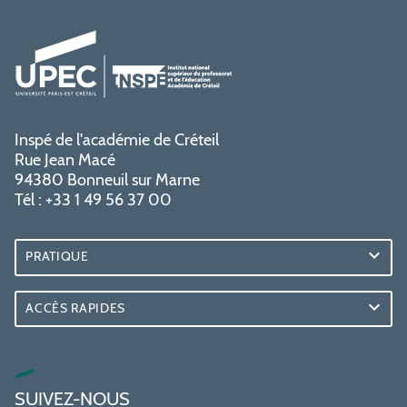
Inspé de l'académie de Créteil
Rue Jean Macé
94380 Bonneuil sur Marne
Tél : +33 1 49 56 37 00
PRATIQUE
ACCÈS RAPIDES
SUIVEZ-NOUS