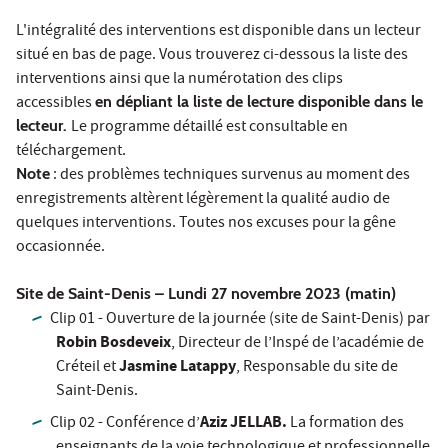
L'intégralité des interventions est disponible dans un lecteur
situé en bas de page. Vous trouverez ci-dessous la liste des
interventions ainsi que la numérotation des clips
accessibles
en dépliant la liste de lecture disponible dans le
lecteur.
Le programme détaillé est consultable en
téléchargement.
Note
: des problèmes techniques survenus au moment des
enregistrements altèrent légèrement la qualité audio de
quelques interventions. Toutes nos excuses pour la gêne
occasionnée.
Site de Saint-Denis – Lundi 27 novembre 2023 (matin)
Clip 01 - Ouverture de la journée (site de Saint-Denis) par
Robin Bosdeveix
, Directeur de l’Inspé de l’académie de
Jasmine Latappy
Créteil et
, Responsable du site de
Saint-Denis.
Aziz JELLAB.
Clip 02 - Conférence d’
La formation des