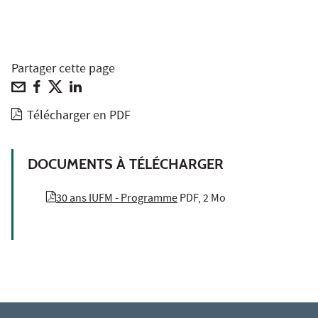
Partager cette page
Télécharger en PDF
DOCUMENTS À TÉLÉCHARGER
30 ans IUFM - Programme
PDF, 2 Mo