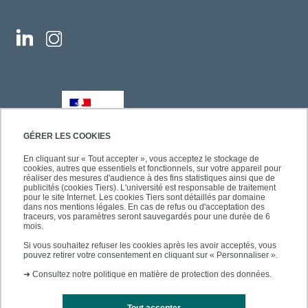
GÉRER LES COOKIES
En cliquant sur « Tout accepter », vous acceptez le stockage de
cookies, autres que essentiels et fonctionnels, sur votre appareil pour
réaliser des mesures d'audience à des fins statistiques ainsi que de
publicités (cookies Tiers). L'université est responsable de traitement
pour le site Internet. Les cookies Tiers sont détaillés par domaine
dans nos mentions légales. En cas de refus ou d'acceptation des
traceurs, vos paramètres seront sauvegardés pour une durée de 6
mois.
Si vous souhaitez refuser les cookies après les avoir acceptés, vous
pouvez retirer votre consentement en cliquant sur « Personnaliser ».
➜
Consultez notre politique en matière de protection des données.