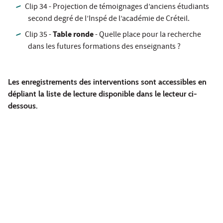
Clip 34 - Projection de témoignages d’anciens étudiants
second degré de l’Inspé de l’académie de Créteil.
Table ronde
Clip 35 -
- Quelle place pour la recherche
dans les futures formations des enseignants ?
Les enregistrements des interventions sont accessibles en
dépliant la liste de lecture disponible dans le lecteur ci-
dessous.