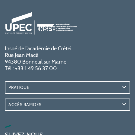
Inspé de l'académie de Créteil
Rue Jean Macé
94380 Bonneuil sur Marne
Tél : +33 1 49 56 37 00
PRATIQUE
ACCÈS RAPIDES
SUIVEZ-NOUS