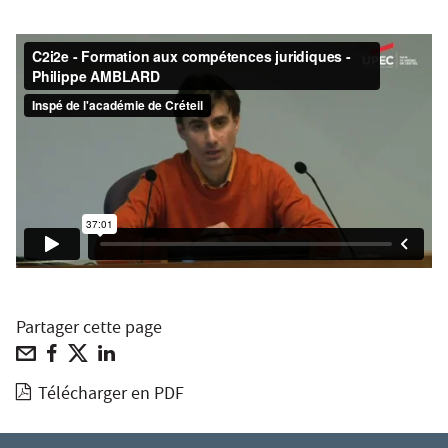
Partager cette page
Télécharger en PDF