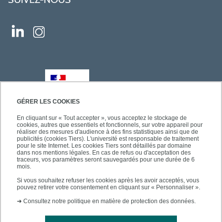
GÉRER LES COOKIES
En cliquant sur « Tout accepter », vous acceptez le stockage de
cookies, autres que essentiels et fonctionnels, sur votre appareil pour
réaliser des mesures d'audience à des fins statistiques ainsi que de
publicités (cookies Tiers). L'université est responsable de traitement
pour le site Internet. Les cookies Tiers sont détaillés par domaine
dans nos mentions légales. En cas de refus ou d'acceptation des
traceurs, vos paramètres seront sauvegardés pour une durée de 6
mois.
Si vous souhaitez refuser les cookies après les avoir acceptés, vous
pouvez retirer votre consentement en cliquant sur « Personnaliser ».
➜
Consultez notre politique en matière de protection des données.