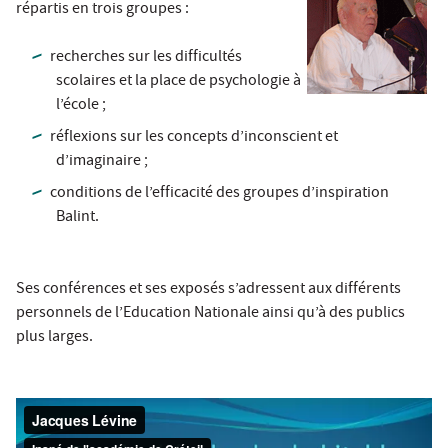
répartis en trois groupes :
recherches sur les difficultés
scolaires et la place de psychologie à
l’école ;
réflexions sur les concepts d’inconscient et
d’imaginaire ;
conditions de l’efficacité des groupes d’inspiration
Balint.
Ses conférences et ses exposés s’adressent aux différents
personnels de l’Education Nationale ainsi qu’à des publics
plus larges.