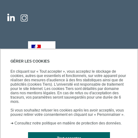
GÉRER LES COOKIES
En cliquant sur « Tout accepter », vous acceptez le stockage de
cookies, autres que essentiels et fonctionnels, sur votre appareil pour
réaliser des mesures d'audience à des fins statistiques ainsi que de
publicités (cookies Tiers). L'université est responsable de traitement
pour le site Internet. Les cookies Tiers sont détaillés par domaine
dans nos mentions légales. En cas de refus ou d'acceptation des
traceurs, vos paramètres seront sauvegardés pour une durée de 6
mois.
Si vous souhaitez refuser les cookies après les avoir acceptés, vous
pouvez retirer votre consentement en cliquant sur « Personnaliser ».
➜
Consultez notre politique en matière de protection des données.