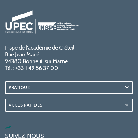
Inspé de l'académie de Créteil
Rue Jean Macé
94380 Bonneuil sur Marne
Tél : +33 1 49 56 37 00
PRATIQUE
ACCÈS RAPIDES
SUIVEZ-NOUS