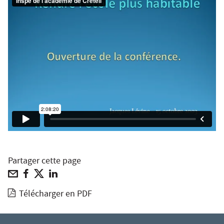
Partager cette page
Télécharger en PDF