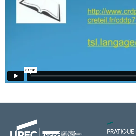
PRATIQUE