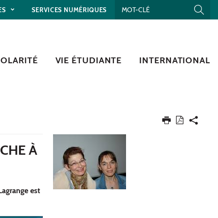
ES
SERVICES NUMÉRIQUES
COLARITÉ
VIE ÉTUDIANTE
INTERNATIONAL
OCHE À
Lagrange est