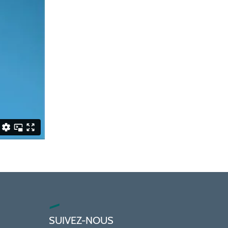
SUIVEZ-NOUS