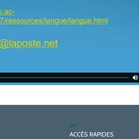
ACCÈS RAPIDES