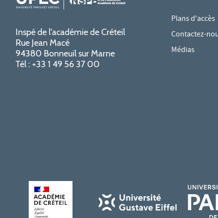
Plans d'accès
Inspé de l'académie de Créteil
Contactez-no
Rue Jean Macé
Médias
94380 Bonneuil sur Marne
Tél : +33 1 49 56 37 00