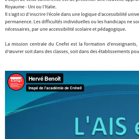
Royaume - Uni ou l’Italie.
Il s’agit ici d’inscrire l’école dans une logique d’accessibilité 
permanence. Les difficultés individuelles ou les handicaps ne son
nécessaires, par une accessibilité scolaire et pédagogique.
La mission centrale du Cnefei est la formation d’enseignants,
d’œuvrer soit dans des classes, soit dans des établissements pou