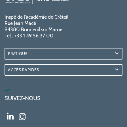
Inspé de l'académie de Créteil
Rue Jean Macé
94380 Bonneuil sur Marne
Tél : +33 1 49 56 37 00
PRATIQUE
ACCÈS RAPIDES
SUIVEZ-NOUS