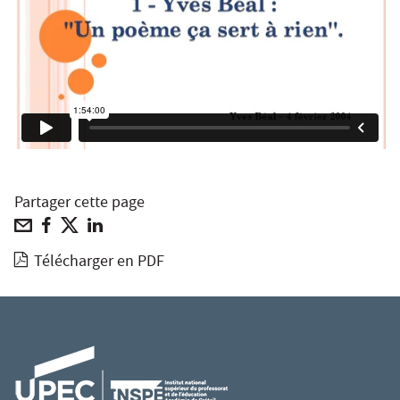
Partager cette page
Télécharger en PDF