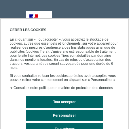
GÉRER LES COOKIES
En cliquant sur « Tout accepter », vous acceptez le stockage de
cookies, autres que essentiels et fonctionnels, sur votre appareil pour
réaliser des mesures d'audience à des fins statistiques ainsi que de
publicités (cookies Tiers). L'université est responsable de traitement
pour le site Internet. Les cookies Tiers sont détaillés par domaine
dans nos mentions légales. En cas de refus ou d'acceptation des
traceurs, vos paramètres seront sauvegardés pour une durée de 6
mois.
Si vous souhaitez refuser les cookies après les avoir acceptés, vous
pouvez retirer votre consentement en cliquant sur « Personnaliser ».
➜
Consultez notre politique en matière de protection des données.
Tout accepter
Personnaliser
Mentions légales
Plan du site