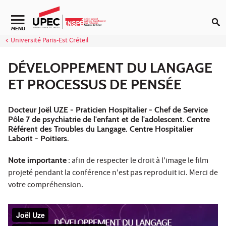
Aller au contenu
MENU
Université Paris-Est Créteil
DÉVELOPPEMENT DU LANGAGE
ET PROCESSUS DE PENSÉE
Docteur Joël UZE - Praticien Hospitalier - Chef de Service
Pôle 7 de psychiatrie de l'enfant et de l'adolescent. Centre
Référent des Troubles du Langage. Centre Hospitalier
Laborit - Poitiers.
Note importante
: afin de respecter le droit à l'image le film
projeté pendant la conférence n'est pas reproduit ici. Merci de
votre compréhension.