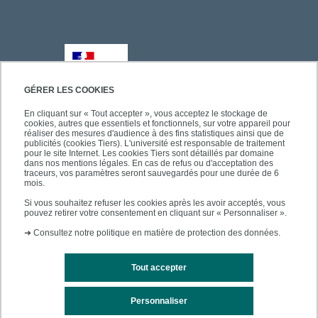
GÉRER LES COOKIES
En cliquant sur « Tout accepter », vous acceptez le stockage de
cookies, autres que essentiels et fonctionnels, sur votre appareil pour
réaliser des mesures d'audience à des fins statistiques ainsi que de
publicités (cookies Tiers). L'université est responsable de traitement
pour le site Internet. Les cookies Tiers sont détaillés par domaine
dans nos mentions légales. En cas de refus ou d'acceptation des
traceurs, vos paramètres seront sauvegardés pour une durée de 6
mois.
Si vous souhaitez refuser les cookies après les avoir acceptés, vous
pouvez retirer votre consentement en cliquant sur « Personnaliser ».
➜
Consultez notre politique en matière de protection des données.
Tout accepter
Personnaliser
Mentions légales
Plan du site