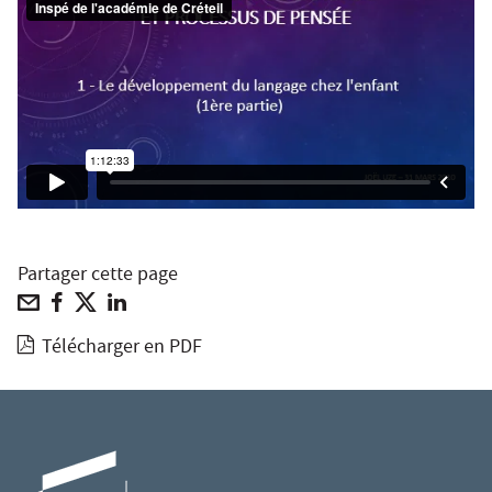
Partager cette page
Télécharger en PDF