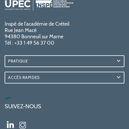
Inspé de l'académie de Créteil
Rue Jean Macé
94380 Bonneuil sur Marne
Tél : +33 1 49 56 37 00
PRATIQUE
ACCÈS RAPIDES
SUIVEZ-NOUS