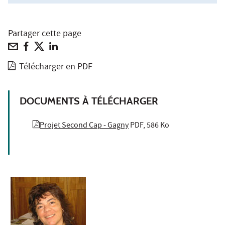
Partager cette page
Télécharger en PDF
DOCUMENTS À TÉLÉCHARGER
Projet Second Cap - Gagny
PDF, 586 Ko