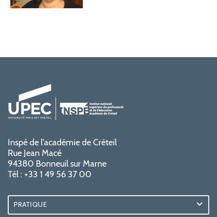
Inspé de l'académie de Créteil
Rue Jean Macé
94380 Bonneuil sur Marne
Tél : +33 1 49 56 37 00
PRATIQUE