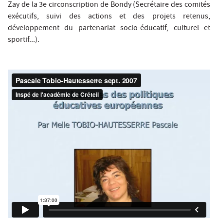
Zay de la 3e circonscription de Bondy (Secrétaire des comités
exécutifs, suivi des actions et des projets retenus,
développement du partenariat socio-éducatif, culturel et
sportif...).