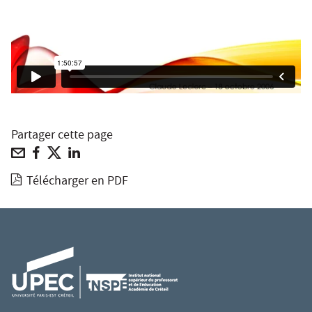
Partager cette page
Télécharger en PDF