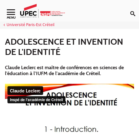
Aller au contenu
MENU
Université Paris-Est Créteil
ADOLESCENCE ET INVENTION
DE L'IDENTITÉ
Claude Leclerc est maître de conférences en sciences de
l’éducation à l’IUFM de l’académie de Créteil.