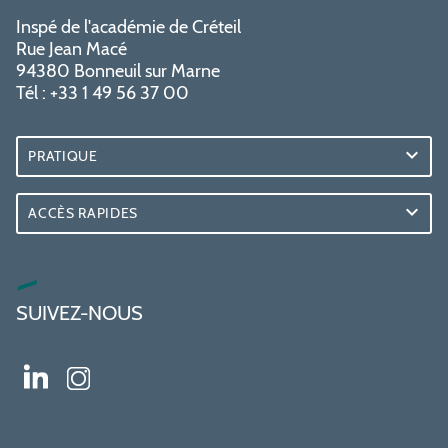
Inspé de l'académie de Créteil
Rue Jean Macé
94380 Bonneuil sur Marne
Tél : +33 1 49 56 37 00
PRATIQUE
ACCÈS RAPIDES
SUIVEZ-NOUS