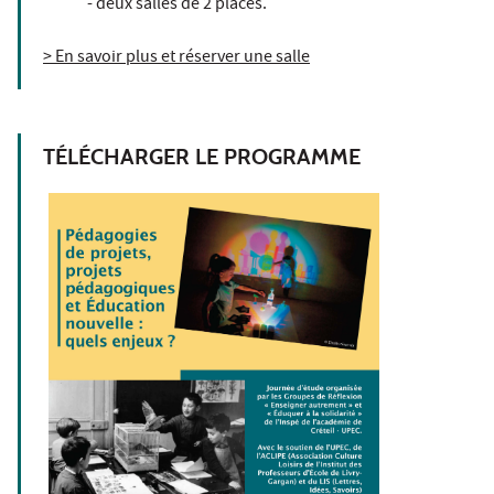
- deux salles de 2 places.
> En savoir plus et réserver une salle
TÉLÉCHARGER LE PROGRAMME