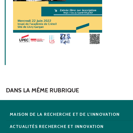
DANS LA MÊME RUBRIQUE
MAISON DE LA RECHERCHE ET DE L'INNOVATION
ACTUALITÉS RECHERCHE ET INNOVATION