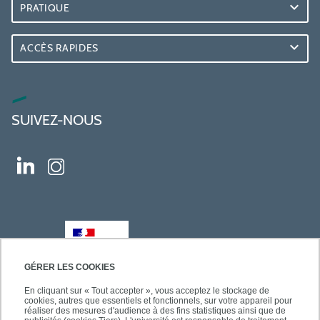
PRATIQUE
ACCÈS RAPIDES
SUIVEZ-NOUS
GÉRER LES COOKIES
En cliquant sur « Tout accepter », vous acceptez le stockage de
cookies, autres que essentiels et fonctionnels, sur votre appareil pour
réaliser des mesures d'audience à des fins statistiques ainsi que de