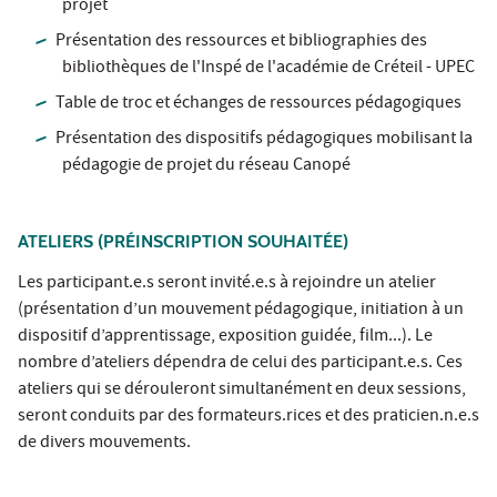
projet
Présentation des ressources et bibliographies des
bibliothèques de l'Inspé de l'académie de Créteil - UPEC
Table de troc et échanges de ressources pédagogiques
Présentation des dispositifs pédagogiques mobilisant la
pédagogie de projet du réseau Canopé
ATELIERS (PRÉINSCRIPTION SOUHAITÉE)
Les participant.e.s seront invité.e.s à rejoindre un atelier
(présentation d’un mouvement pédagogique, initiation à un
dispositif d’apprentissage, exposition guidée, film...). Le
nombre d’ateliers dépendra de celui des participant.e.s. Ces
ateliers qui se dérouleront simultanément en deux sessions,
seront conduits par des formateurs.rices et des praticien.n.e.s
de divers mouvements.