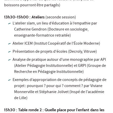
boissons pourront être partagés)
13h30-15h00 : Ateliers
(seconde session)
L’atelier slam, un lieu d’éducation à l’empathie par
Catherine Gendron (Docteure en sociologie,
enseignante-formatrice retraitée)
Atelier ICEM (Institut Coopératif de l'École Moderne)
Présentation de projets d'écoles (Decroly, Vitruve)
Analyse de pratique autour d'une monographie par API
(Atelier Pédagogie Institutionnelle) et GRPI (Groupe de
Recherche en Pédagogie Institutionnelle)
Exemples d’appropriation de concepts de pédagogie de
projet : pourquoi ? pour qui ? comment ? par Viviane
Monnerville et Stéphanie Jolivet (Inspé de l'académie
de Lille)
15h30 : Table ronde 2 : Quelle place pour l'enfant dans les