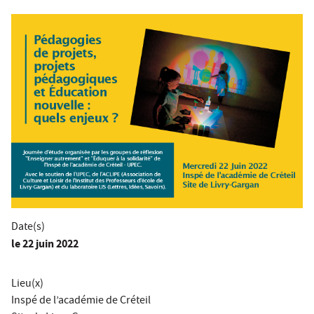
Date(s)
le
22 juin 2022
Lieu(x)
Inspé de l’académie de Créteil