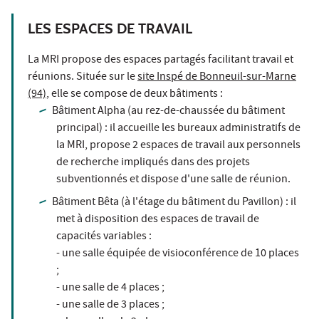
LES ESPACES DE TRAVAIL
La MRI propose des espaces partagés facilitant travail et
réunions. Située sur le
site Inspé de Bonneuil-sur-Marne
(94)
, elle se compose de deux bâtiments :
Bâtiment Alpha (au rez-de-chaussée du bâtiment
principal) : il accueille les bureaux administratifs de
la MRI, propose 2 espaces de travail aux personnels
de recherche impliqués dans des projets
subventionnés et dispose d'une salle de réunion.
Bâtiment Bêta (à l'étage du bâtiment du Pavillon) : il
met à disposition des espaces de travail de
capacités variables :
- une salle équipée de visioconférence de 10 places
;
- une salle de 4 places ;
- une salle de 3 places ;