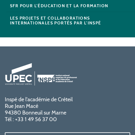
SFR POUR L'ÉDUCATION ET LA FORMATION
LES PROJETS ET COLLABORATIONS
INTERNATIONALES PORTÉS PAR L'INSPÉ
Inspé de l'académie de Créteil
Rue Jean Macé
94380 Bonneuil sur Marne
Tél : +33 1 49 56 37 00