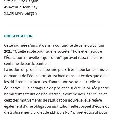
Site de Livry-Gargan
45 avenue Jean Zay
93190 Livry-Gargan
PRÉSENTATION
Cette journée s'inscrit dans la continuité de celle du 23 juin
2021 "Quelle école pour quelle société ? Rôle et enjeux de
l'Éducation nouvelle aujourd'hui" qui avait rassemblé une
centaine de participant.e.s.
La notion de projet occupe une place très importante dans les
domaines de l'éducation, aussi bien dans les écoles que dans
les différentes structures d'animation socio-culturelle ou
éducative. Si la pédagogie de projet peut être valorisée par de
nombreux acteurs de l'éducation, à commencer par celles et
ceux des mouvements de l'Éducation nouvelle, elle relève
également d'une obligation institutionnelle : projet d'école ou
d'établissement, projet de ZEP puis REP, projet éducatif pour