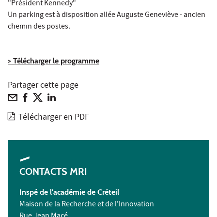
"Président Kennedy"
Un parking est à disposition allée Auguste Geneviève - ancien
chemin des postes.
> Télécharger le programme
Partager cette page
Télécharger en PDF
CONTACTS MRI
Inspé de l'académie de Créteil
Maison de la Recherche et de l'Innovation
Rue Jean Macé