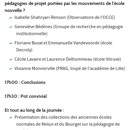
pédagogies de projet portées par les mouvements de l'école
nouvelle ?
Isabelle Shahryari-Renson (Observatoire de l'OCCE)
Geneviève Bédènes (Groupe de recherche en pédagogie
institutionnelle)
Floriane Buvat et Emmanuelle Vandevoorde (école
Decroly)
Cécile Lavaire et Laurence Delhommeau (école Vitruve)
Vivianne Monnerville (PRAG, Inspé de l'académie de Lille)
17h00 : Conclusions
17h30 : Pot convivial
Et tout au long de la journée :
Présentation des collections des anciennes écoles
normales de Melun et du Bourget sur la pédagogie de