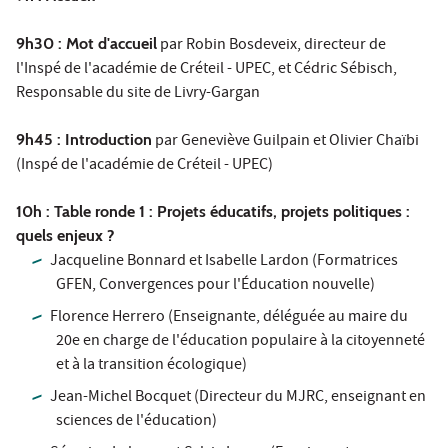
9h30 : Mot d'accueil
par Robin Bosdeveix, directeur de
l'Inspé de l'académie de Créteil - UPEC, et Cédric Sébisch,
Responsable du site de Livry-Gargan
9h45 : Introduction
par Geneviève Guilpain et Olivier Chaïbi
(Inspé de l'académie de Créteil - UPEC)
10h : Table ronde 1 : Projets éducatifs, projets politiques :
quels enjeux ?
Jacqueline Bonnard et Isabelle Lardon (Formatrices
GFEN, Convergences pour l'Éducation nouvelle)
Florence Herrero (Enseignante, déléguée au maire du
20e en charge de l'éducation populaire à la citoyenneté
et à la transition écologique)
Jean-Michel Bocquet (Directeur du MJRC, enseignant en
sciences de l'éducation)