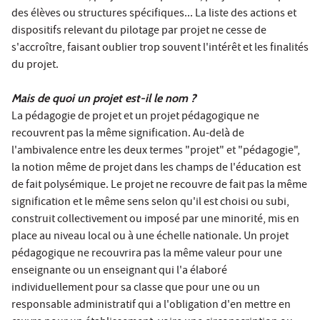
des élèves ou structures spécifiques... La liste des actions et
dispositifs relevant du pilotage par projet ne cesse de
s'accroître, faisant oublier trop souvent l'intérêt et les finalités
du projet.
Mais de quoi un projet est-il le nom ?
La pédagogie de projet et un projet pédagogique ne
recouvrent pas la même signification. Au-delà de
l'ambivalence entre les deux termes "projet" et "pédagogie",
la notion même de projet dans les champs de l'éducation est
de fait polysémique. Le projet ne recouvre de fait pas la même
signification et le même sens selon qu'il est choisi ou subi,
construit collectivement ou imposé par une minorité, mis en
place au niveau local ou à une échelle nationale. Un projet
pédagogique ne recouvrira pas la même valeur pour une
enseignante ou un enseignant qui l'a élaboré
individuellement pour sa classe que pour une ou un
responsable administratif qui a l'obligation d'en mettre en