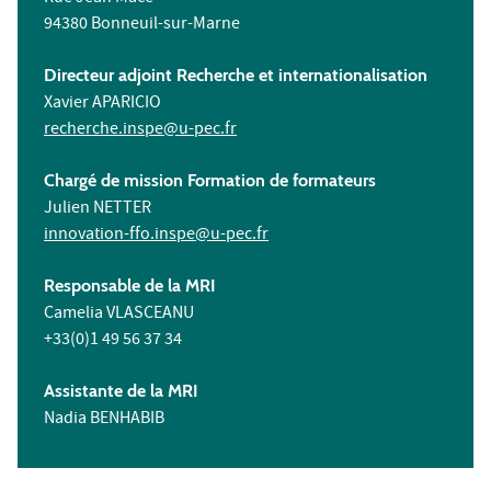
94380 Bonneuil-sur-Marne
Directeur adjoint Recherche et internationalisation
Xavier APARICIO
recherche.inspe@u-pec.fr
Chargé de mission Formation de formateurs
Julien NETTER
innovation-ffo.inspe@u-pec.fr
Responsable de la MRI
Camelia VLASCEANU
+33(0)1 49 56 37 34
Assistante de la MRI
Nadia BENHABIB