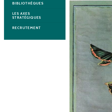
BIBLIOTHÈQUES
LES AXES
STRATÉGIQUES
RECRUTEMENT