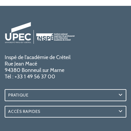
Inspé de l'académie de Créteil
Rue Jean Macé
94380 Bonneuil sur Marne
Tél : +33 1 49 56 37 00
PRATIQUE
ACCÈS RAPIDES