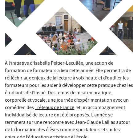
À l’initiative d’Isabelle Peltier-Lecullée, une action de
formation de formateurs a lieu cette année. Elle permettra de
réfléchir aux enjeux de la lecture à voix haute et d’outiller les
formateurs pour les aider à développer cette pratique chez les
étudiants de l’Inspé. Des temps de mise en pratique,
corporelle et vocale, une journée d’expérimentation avec un
comédien des
Tréteaux de France
, et un accompagnement
individualisé de lecture ont été proposés. L’année se
terminera sur une rencontre avec Jean-Claude Lallias autour
de la formation des élèves comme spectateurs et sur les
enjeux de l’éducation artistique à l’école.