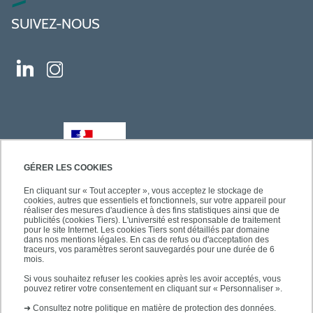
SUIVEZ-NOUS
GÉRER LES COOKIES
En cliquant sur « Tout accepter », vous acceptez le stockage de
cookies, autres que essentiels et fonctionnels, sur votre appareil pour
réaliser des mesures d'audience à des fins statistiques ainsi que de
publicités (cookies Tiers). L'université est responsable de traitement
pour le site Internet. Les cookies Tiers sont détaillés par domaine
dans nos mentions légales. En cas de refus ou d'acceptation des
traceurs, vos paramètres seront sauvegardés pour une durée de 6
mois.
Si vous souhaitez refuser les cookies après les avoir acceptés, vous
pouvez retirer votre consentement en cliquant sur « Personnaliser ».
➜
Consultez notre politique en matière de protection des données.