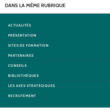
DANS LA MÊME RUBRIQUE
ACTUALITÉS
PRÉSENTATION
SITES DE FORMATION
PARTENAIRES
CONSEILS
BIBLIOTHÈQUES
LES AXES STRATÉGIQUES
RECRUTEMENT