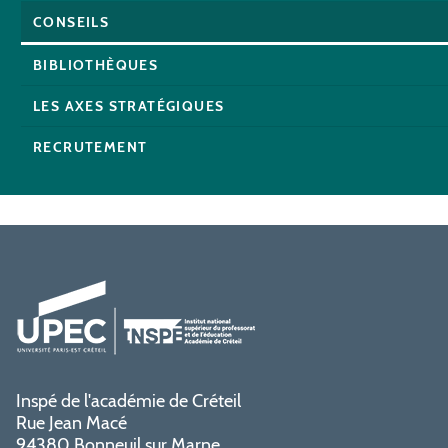
CONSEILS
BIBLIOTHÈQUES
LES AXES STRATÉGIQUES
RECRUTEMENT
Inspé de l'académie de Créteil
Rue Jean Macé
94380 Bonneuil sur Marne