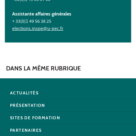
Assistante affaires générales
+ 33(0)1 49 56 38 25
elections.inspe@u-pec.fr
DANS LA MÊME RUBRIQUE
ACTUALITÉS
PRÉSENTATION
SITES DE FORMATION
PARTENAIRES