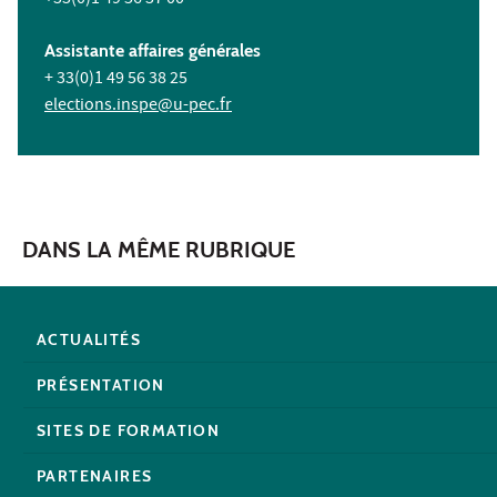
Assistante affaires générales
+ 33(0)1 49 56 38 25
elections.inspe@u-pec.fr
DANS LA MÊME RUBRIQUE
ACTUALITÉS
PRÉSENTATION
SITES DE FORMATION
PARTENAIRES