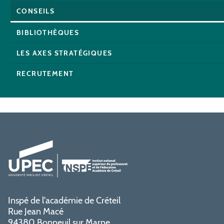
CONSEILS
BIBLIOTHÈQUES
LES AXES STRATÉGIQUES
RECRUTEMENT
Inspé de l'académie de Créteil
Rue Jean Macé
94380 Bonneuil sur Marne