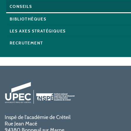
CONSEILS
BIBLIOTHÈQUES
LES AXES STRATÉGIQUES
RECRUTEMENT
Inspé de l'académie de Créteil
Rue Jean Macé
94380 Bonneuil sur Marne