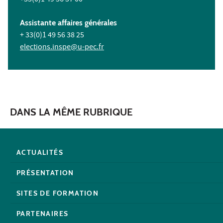
Assistante affaires générales
+ 33(0)1 49 56 38 25
elections.inspe@u-pec.fr
DANS LA MÊME RUBRIQUE
ACTUALITÉS
PRÉSENTATION
SITES DE FORMATION
PARTENAIRES