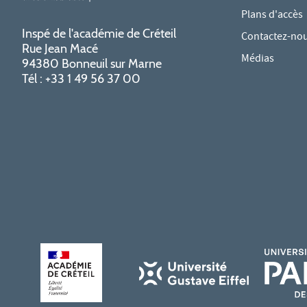
Plans d'accès
Inspé de l'académie de Créteil
Contactez-no
Rue Jean Macé
Médias
94380 Bonneuil sur Marne
Tél : +33 1 49 56 37 00