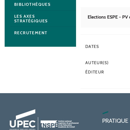
BIBLIOTHÈQUES
LES AXES
Elections ESPE - PV 
STRATÉGIQUES
RECRUTEMENT
DATES
AUTEUR(S)
ÉDITEUR
PRATIQUE