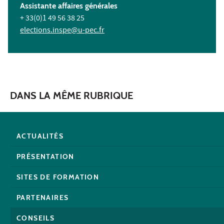
Assistante affaires générales
+ 33(0)1 49 56 38 25
elections.inspe@u-pec.fr
DANS LA MÊME RUBRIQUE
ACTUALITÉS
PRÉSENTATION
SITES DE FORMATION
PARTENAIRES
CONSEILS