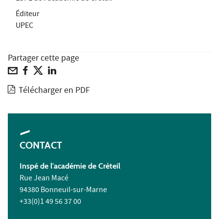
Éditeur
UPEC
Partager cette page
Télécharger en PDF
CONTACT
Inspé
de l'académie de Créteil
Rue Jean Macé
94380 Bonneuil-sur-Marne
+33(0)1 49 56 37 00