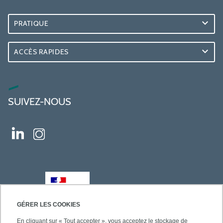
PRATIQUE
ACCÈS RAPIDES
SUIVEZ-NOUS
GÉRER LES COOKIES
En cliquant sur « Tout accepter », vous acceptez le stockage de