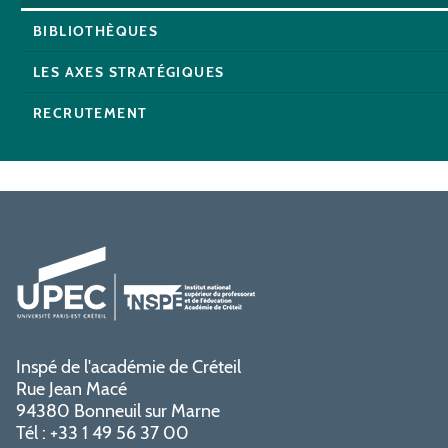
BIBLIOTHÈQUES
LES AXES STRATÉGIQUES
RECRUTEMENT
Inspé de l'académie de Créteil
Rue Jean Macé
94380 Bonneuil sur Marne
Tél : +33 1 49 56 37 00