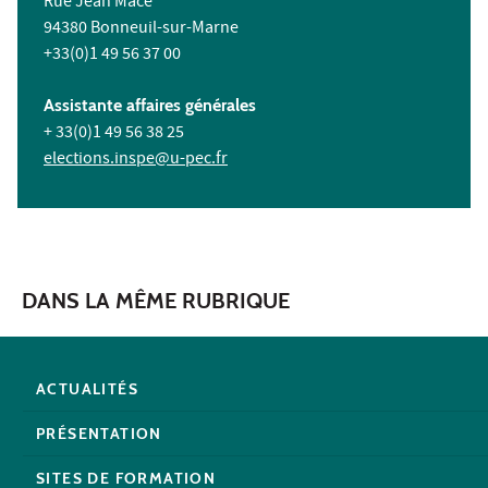
Rue Jean Macé
94380 Bonneuil-sur-Marne
+33(0)1 49 56 37 00
Assistante affaires générales
+ 33(0)1 49 56 38 25
elections.inspe@u-pec.fr
DANS LA MÊME RUBRIQUE
ACTUALITÉS
PRÉSENTATION
SITES DE FORMATION