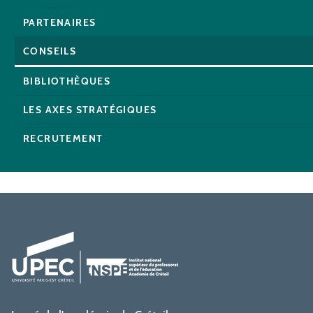
PARTENAIRES
CONSEILS
BIBLIOTHÈQUES
LES AXES STRATÉGIQUES
RECRUTEMENT