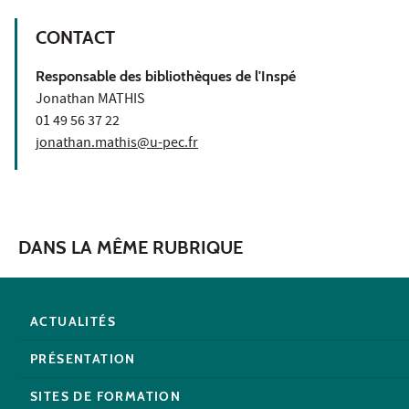
CONTACT
Responsable des bibliothèques de l'Inspé
Jonathan MATHIS
01 49 56 37 22
jonathan.mathis@u-pec.fr
DANS LA MÊME RUBRIQUE
ACTUALITÉS
PRÉSENTATION
SITES DE FORMATION