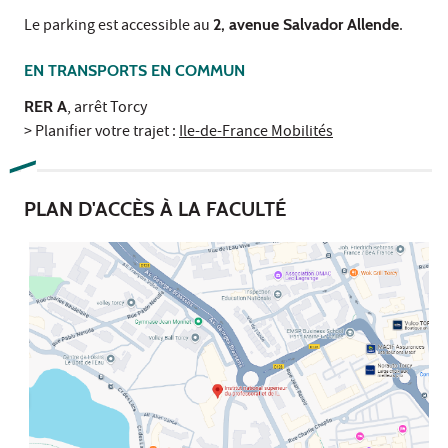
Le parking est accessible au
2, avenue Salvador Allende
.
EN TRANSPORTS EN COMMUN
RER A
, arrêt Torcy
> Planifier votre trajet :
Ile-de-France Mobilités
PLAN D'ACCÈS À LA FACULTÉ