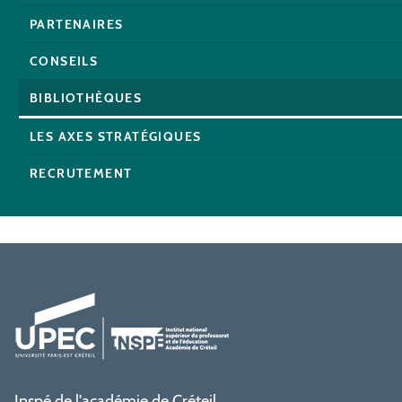
PARTENAIRES
CONSEILS
BIBLIOTHÈQUES
LES AXES STRATÉGIQUES
RECRUTEMENT
Inspé de l'académie de Créteil