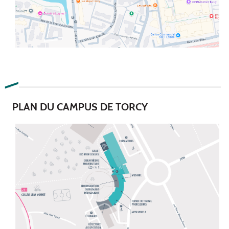
PLAN DU CAMPUS DE TORCY