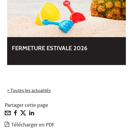
FERMETURE ESTIVALE 2026
> Toutes les actualités
Partager cette page
Télécharger en PDF