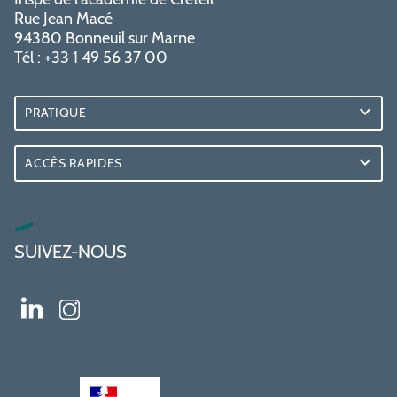
Rue Jean Macé
94380 Bonneuil sur Marne
Tél : +33 1 49 56 37 00
PRATIQUE
ACCÈS RAPIDES
SUIVEZ-NOUS