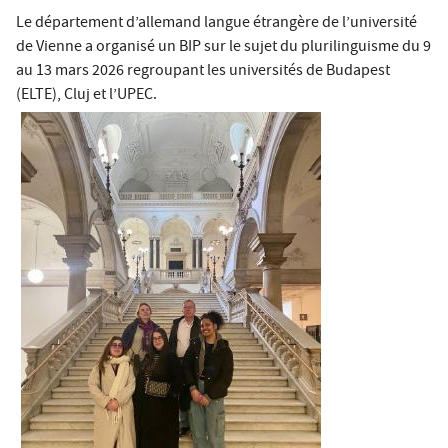
Le département d’allemand langue étrangère de l’université
de Vienne a organisé un BIP sur le sujet du plurilinguisme du 9
au 13 mars 2026 regroupant les universités de Budapest
(ELTE), Cluj et l’UPEC.