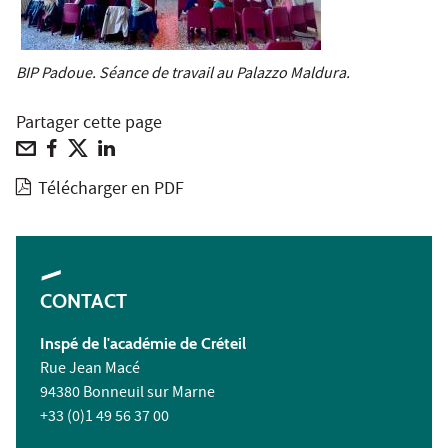
BIP Padoue. Séance de travail au Palazzo Maldura.
Partager cette page
Télécharger en PDF
CONTACT
Inspé de l'académie de Créteil
Rue Jean Macé
94380 Bonneuil sur Marne
+33 (0)1 49 56 37 00