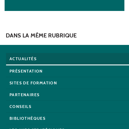
DANS LA MÊME RUBRIQUE
ACTUALITÉS
PRÉSENTATION
SITES DE FORMATION
PARTENAIRES
CONSEILS
BIBLIOTHÈQUES