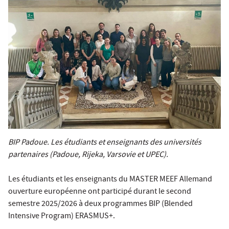
BIP Padoue. Les étudiants et enseignants des universités
partenaires (Padoue, Rijeka, Varsovie et UPEC).
Les étudiants et les enseignants du MASTER MEEF Allemand
ouverture européenne ont participé durant le second
semestre 2025/2026 à deux programmes BIP (Blended
Intensive Program) ERASMUS+.