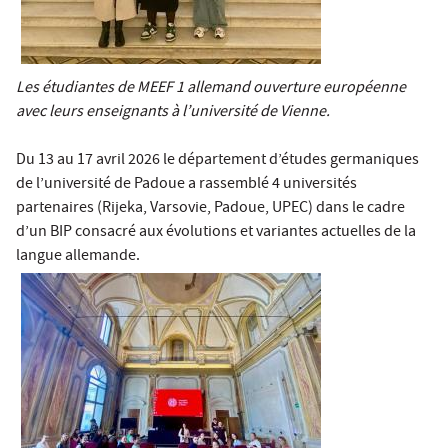
Les étudiantes de MEEF 1 allemand ouverture européenne
avec leurs enseignants à l’université de Vienne.
Du 13 au 17 avril 2026 le département d’études germaniques
de l’université de Padoue a rassemblé 4 universités
partenaires (Rijeka, Varsovie, Padoue, UPEC) dans le cadre
d’un BIP consacré aux évolutions et variantes actuelles de la
langue allemande.