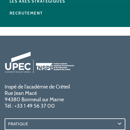
LES AXES STRATÉGIQUES
RECRUTEMENT
Inspé de l'académie de Créteil
Rue Jean Macé
94380 Bonneuil sur Marne
Tél : +33 1 49 56 37 00
PRATIQUE