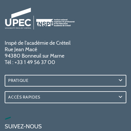
Inspé de l'académie de Créteil
Rue Jean Macé
94380 Bonneuil sur Marne
Tél : +33 1 49 56 37 00
PRATIQUE
ACCÈS RAPIDES
SUIVEZ-NOUS