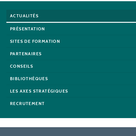
ACTUALITÉS
PRÉSENTATION
SITES DE FORMATION
PARTENAIRES
CONSEILS
BIBLIOTHÈQUES
LES AXES STRATÉGIQUES
RECRUTEMENT