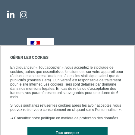
GÉRER LES COOKIES
En cliquant sur « Tout accepter », vous acceptez le stockage de
cookies, autres que essentiels et fonctionnels, sur votre appareil pour
réaliser des mesures d'audience à des fins statistiques ainsi que de
publicités (cookies Tiers). L'université est responsable de traitement
pour le site Internet. Les cookies Tiers sont détaillés par domaine
dans nos mentions légales. En cas de refus ou d'acceptation des
traceurs, vos paramètres seront sauvegardés pour une durée de 6
mois.
Si vous souhaitez refuser les cookies après les avoir acceptés, vous
pouvez retirer votre consentement en cliquant sur « Personnaliser ».
➜
Consultez notre politique en matière de protection des données.
Tout accepter