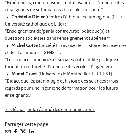
"Expériences, comparaisons, mutualisations : l'exemple des
enseignants de sc humaines et sociales en santé."
Christelle Didier
(Centre d'éthique technologique (CET) -
Université catholique de Lille) :
"Enseignement de/par la controverse, politique(s) et
questions sociétales dans l’enseignement supérieur"
Michel Cotte
(Société Française de l'Histoire des Sciences
et des Techniques - SFHST) :
"Les sciences humaines et sociales entre utilité pratique et
formation culturelle : l’exemple des écoles d’ingénieurs"
Muriel Guedj
(Université de Montpellier, LIRDHIST)
"Didactique, épistémologie et histoire des sciences : trois
regards pour une ingénierie de formation pour les futurs
enseignants."
> Télécharger le résumé des communications
Partager cette page