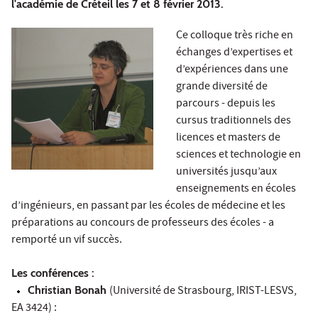
l'académie de Créteil les 7 et 8 février 2013.
Ce colloque très riche en
échanges d’expertises et
d’expériences dans une
grande diversité de
parcours - depuis les
cursus traditionnels des
licences et masters de
sciences et technologie en
universités jusqu’aux
enseignements en écoles
d’ingénieurs, en passant par les écoles de médecine et les
préparations au concours de professeurs des écoles - a
remporté un vif succès.
Les conférences :
Christian Bonah
(Université de Strasbourg, IRIST-LESVS,
EA 3424) :