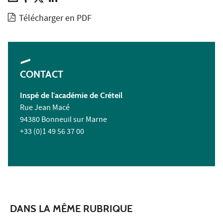
Télécharger en PDF
CONTACT
Inspé de l'académie de Créteil
Rue Jean Macé
94380 Bonneuil sur Marne
+33 (0)1 49 56 37 00
DANS LA MÊME RUBRIQUE