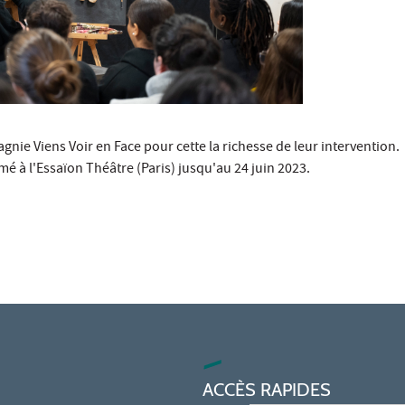
gnie Viens Voir en Face pour cette la richesse de leur intervention.
é à l'Essaïon Théâtre (Paris) jusqu'au 24 juin 2023.
ACCÈS RAPIDES