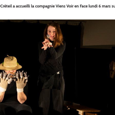
Créteil a accueilli la compagnie Viens Voir en Face lundi 6 mars su