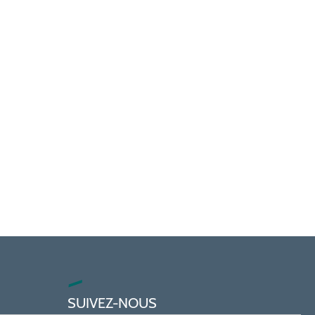
SUIVEZ-NOUS