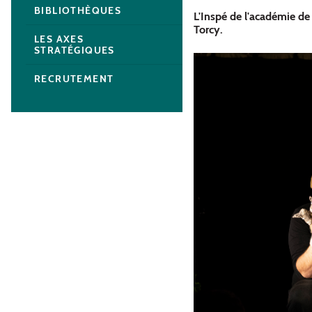
BIBLIOTHÈQUES
L'Inspé de l'académie de 
Torcy.
LES AXES
STRATÉGIQUES
RECRUTEMENT