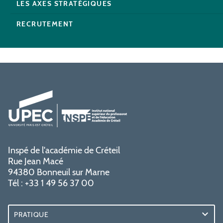
LES AXES STRATÉGIQUES
RECRUTEMENT
Inspé de l'académie de Créteil
Rue Jean Macé
94380 Bonneuil sur Marne
Tél : +33 1 49 56 37 00
PRATIQUE