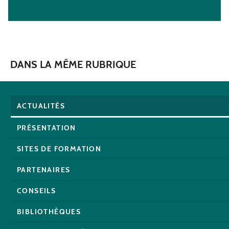
DANS LA MÊME RUBRIQUE
ACTUALITÉS
PRÉSENTATION
SITES DE FORMATION
PARTENAIRES
CONSEILS
BIBLIOTHÈQUES