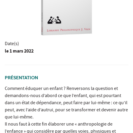
Date(s)
le
1 mars 2022
PRÉSENTATION
Comment éduquer un enfant ? Renversons la question et
demandons-nous d’abord ce que l’enfant, qui est pourtant
dans un état de dépendance, peut faire par lui-même : ce qu’il
peut, avec l’aide d’autrui, pour se transformer et devenir autre
que lui-même.
Il nous faut à cette fin élaborer une « anthropologie de
l’enfance » qui considère par quelles voies, physiques et