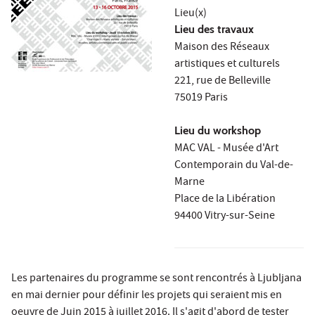
Lieu(x)
Lieu des travaux
Maison des Réseaux
artistiques et culturels
221, rue de Belleville
75019 Paris
Lieu du workshop
MAC VAL - Musée d'Art
Contemporain du Val-de-
Marne
Place de la Libération
94400 Vitry-sur-Seine
Les partenaires du programme se sont rencontrés à Ljubljana
en mai dernier pour définir les projets qui seraient mis en
oeuvre de Juin 2015 à juillet 2016. Il s'agit d'abord de tester