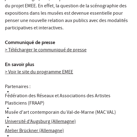
du projet EMEE. En effet, la question de la scénographie des
expositions dans les musées est devenue essentielle pour
penser une nouvelle relation aux publics avec des modalités
participatives et interactives.
Communiqué de presse
> Télécharger le communiqué de presse
En savoir plus
> Voir le site du programme EMEE
Partenaires :
Fédération des Réseaux et Associations des Artistes
Plasticiens (FRAAP)
Musée d'art contemporain du Val-de-Marne (MAC VAL)
Université d'Augsburg (Allemagne)
Atelier Brückner (Allemagne)