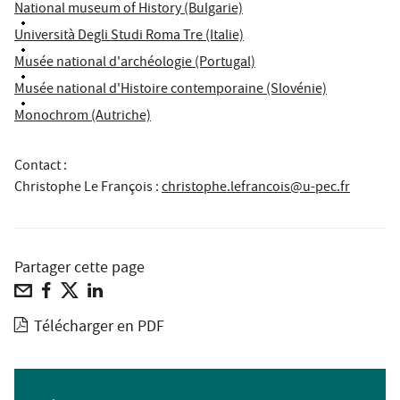
National museum of History (Bulgarie)
Università Degli Studi Roma Tre (Italie)
Musée national d'archéologie (Portugal)
Musée national d'Histoire contemporaine (Slovénie)
Monochrom (Autriche)
Contact :
Christophe Le François
:
christophe.lefrancois@u-pec.fr
Partager cette page
Télécharger en PDF