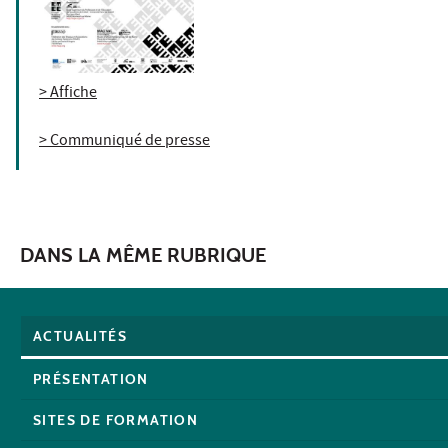
> Affiche
> Communiqué de presse
DANS LA MÊME RUBRIQUE
ACTUALITÉS
PRÉSENTATION
SITES DE FORMATION