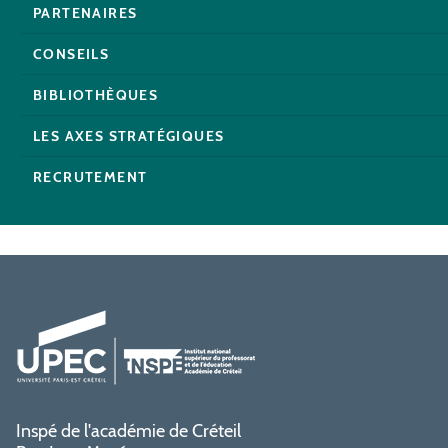
PARTENAIRES
CONSEILS
BIBLIOTHÈQUES
LES AXES STRATÉGIQUES
RECRUTEMENT
Inspé de l'académie de Créteil