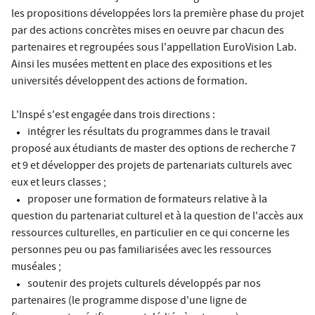
les propositions développées lors la première phase du projet
par des actions concrètes mises en oeuvre par chacun des
partenaires et regroupées sous l'appellation EuroVision Lab.
Ainsi les musées mettent en place des expositions et les
universités développent des actions de formation.
L'Inspé s'est engagée dans trois directions :
intégrer les résultats du programmes dans le travail
proposé aux étudiants de master des options de recherche 7
et 9 et développer des projets de partenariats culturels avec
eux et leurs classes ;
proposer une formation de formateurs relative à la
question du partenariat culturel et à la question de l'accès aux
ressources culturelles, en particulier en ce qui concerne les
personnes peu ou pas familiarisées avec les ressources
muséales ;
soutenir des projets culturels développés par nos
partenaires (le programme dispose d'une ligne de