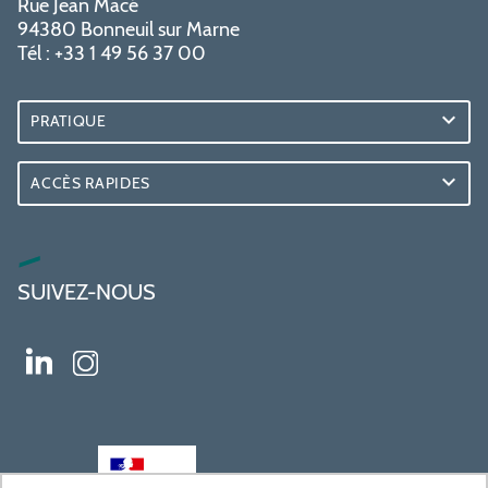
Rue Jean Macé
94380 Bonneuil sur Marne
Tél : +33 1 49 56 37 00
PRATIQUE
ACCÈS RAPIDES
SUIVEZ-NOUS