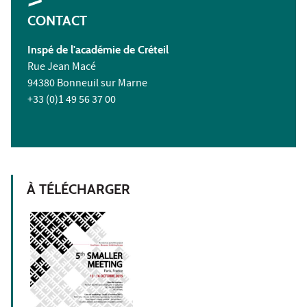
CONTACT
Inspé de l'académie de Créteil
Rue Jean Macé
94380 Bonneuil sur Marne
+33 (0)1 49 56 37 00
À TÉLÉCHARGER