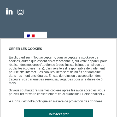
GÉRER LES COOKIES
En cliquant sur « Tout accepter », vous acceptez le stockage de
cookies, autres que essentiels et fonctionnels, sur votre appareil pour
réaliser des mesures d'audience à des fins statistiques ainsi que de
publicités (cookies Tiers). L'université est responsable de traitement
pour le site Internet. Les cookies Tiers sont détaillés par domaine
dans nos mentions légales. En cas de refus ou d'acceptation des
traceurs, vos paramètres seront sauvegardés pour une durée de 6
mois.
Si vous souhaitez refuser les cookies après les avoir acceptés, vous
pouvez retirer votre consentement en cliquant sur « Personnaliser ».
➜
Consultez notre politique en matière de protection des données.
Tout accepter