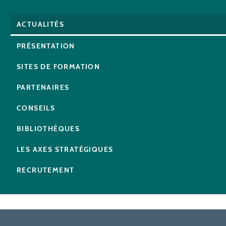
ACTUALITÉS
PRÉSENTATION
SITES DE FORMATION
PARTENAIRES
CONSEILS
BIBLIOTHÈQUES
LES AXES STRATÉGIQUES
RECRUTEMENT