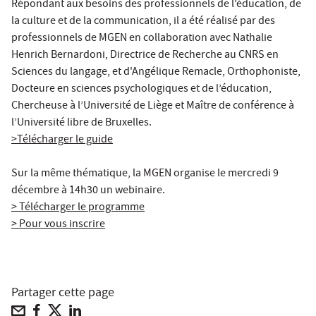
Répondant aux besoins des professionnels de l’éducation, de
la culture et de la communication, il a été réalisé par des
professionnels de MGEN en collaboration avec Nathalie
Henrich Bernardoni, Directrice de Recherche au CNRS en
Sciences du langage, et d'Angélique Remacle, Orthophoniste,
Docteure en sciences psychologiques et de l’éducation,
Chercheuse à l’Université de Liège et Maître de conférence à
l’Université libre de Bruxelles.
>Télécharger le guide
Sur la même thématique, la MGEN organise le mercredi 9
décembre à 14h30 un webinaire.
> Télécharger le programme
> Pour vous inscrire
Partager cette page