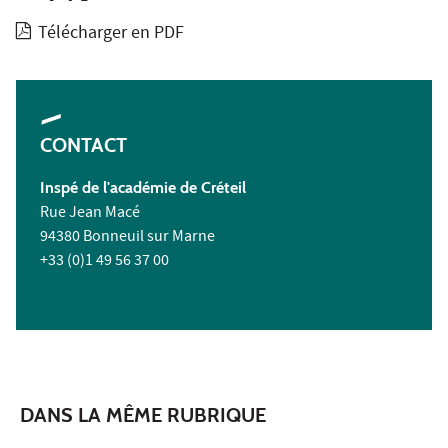
Télécharger en PDF
CONTACT
Inspé de l'académie de Créteil
Rue Jean Macé
94380 Bonneuil sur Marne
+33 (0)1 49 56 37 00
DANS LA MÊME RUBRIQUE