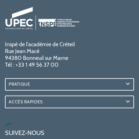
Inspé de l'académie de Créteil
Rue Jean Macé
94380 Bonneuil sur Marne
Tél : +33 1 49 56 37 00
PRATIQUE
ACCÈS RAPIDES
SUIVEZ-NOUS