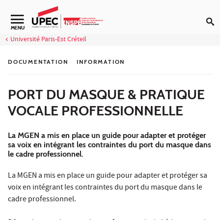
Aller au contenu
Navigation secondaire
MENU
Université Paris-Est Créteil
DOCUMENTATION
INFORMATION
PORT DU MASQUE & PRATIQUE
VOCALE PROFESSIONNELLE
La MGEN a mis en place un guide pour adapter et protéger
sa voix en intégrant les contraintes du port du masque dans
le cadre professionnel.
La MGEN a mis en place un guide pour adapter et protéger sa
voix en intégrant les contraintes du port du masque dans le
cadre professionnel.