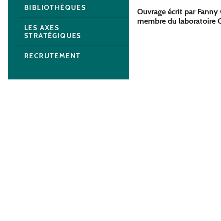
BIBLIOTHÈQUES
Ouvrage écrit par Fanny 
membre du laboratoire
LES AXES
STRATÉGIQUES
RECRUTEMENT