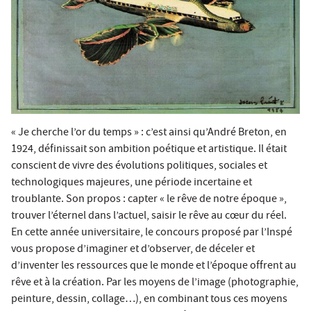
« Je cherche l’or du temps » : c’est ainsi qu’André Breton, en
1924, définissait son ambition poétique et artistique. Il était
conscient de vivre des évolutions politiques, sociales et
technologiques majeures, une période incertaine et
troublante. Son propos : capter « le rêve de notre époque »,
trouver l’éternel dans l’actuel, saisir le rêve au cœur du réel.
En cette année universitaire, le concours proposé par l’Inspé
vous propose d’imaginer et d’observer, de déceler et
d’inventer les ressources que le monde et l’époque offrent au
rêve et à la création. Par les moyens de l’image (photographie,
peinture, dessin, collage…), en combinant tous ces moyens