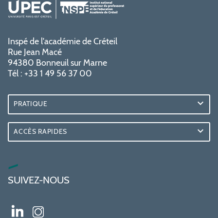
Inspé de l'académie de Créteil
Rue Jean Macé
94380 Bonneuil sur Marne
Tél : +33 1 49 56 37 00
PRATIQUE
ACCÈS RAPIDES
SUIVEZ-NOUS