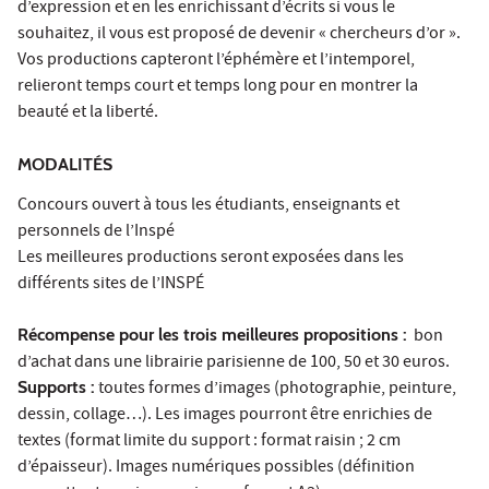
d’expression et en les enrichissant d’écrits si vous le
souhaitez, il vous est proposé de devenir « chercheurs d’or ».
Vos productions capteront l’éphémère et l’intemporel,
relieront temps court et temps long pour en montrer la
beauté et la liberté.
MODALITÉS
Concours ouvert à tous les étudiants, enseignants et
personnels de l’Inspé
Les meilleures productions seront exposées dans les
différents sites de l’INSPÉ
Récompense pour les trois meilleures propositions :
bon
d’achat dans une librairie parisienne de 100, 50 et 30 euros.
Supports :
toutes formes d’images (photographie, peinture,
dessin, collage…). Les images pourront être enrichies de
textes (format limite du support : format raisin ; 2 cm
d’épaisseur). Images numériques possibles (définition