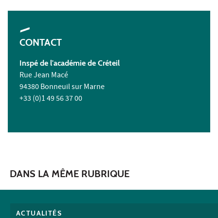
CONTACT
Inspé de l'académie de Créteil
Rue Jean Macé
94380 Bonneuil sur Marne
+33 (0)1 49 56 37 00
DANS LA MÊME RUBRIQUE
ACTUALITÉS