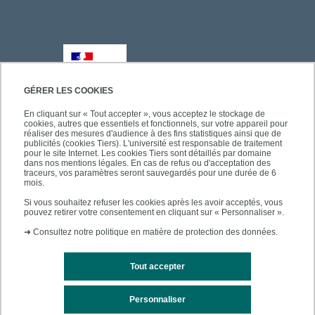
GÉRER LES COOKIES
En cliquant sur « Tout accepter », vous acceptez le stockage de
cookies, autres que essentiels et fonctionnels, sur votre appareil pour
réaliser des mesures d'audience à des fins statistiques ainsi que de
publicités (cookies Tiers). L'université est responsable de traitement
pour le site Internet. Les cookies Tiers sont détaillés par domaine
dans nos mentions légales. En cas de refus ou d'acceptation des
traceurs, vos paramètres seront sauvegardés pour une durée de 6
mois.
Si vous souhaitez refuser les cookies après les avoir acceptés, vous
pouvez retirer votre consentement en cliquant sur « Personnaliser ».
➜
Consultez notre politique en matière de protection des données.
Tout accepter
Personnaliser
Mentions légales
Plan du site