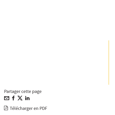
Partager cette page
Télécharger en PDF