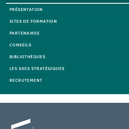
PRÉSENTATION
SITES DE FORMATION
PARTENAIRES
CONSEILS
BIBLIOTHÈQUES
LES AXES STRATÉGIQUES
RECRUTEMENT