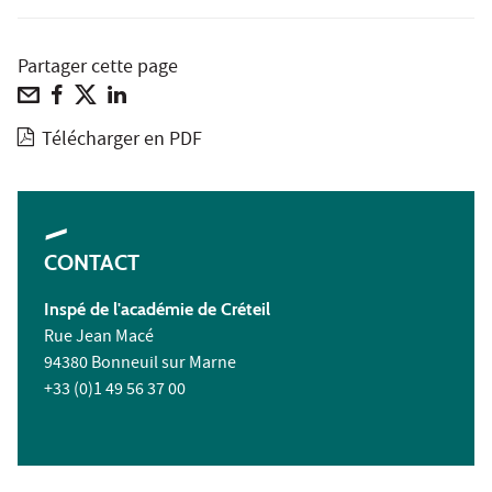
Partager cette page
Télécharger en PDF
CONTACT
Inspé de l'académie de Créteil
Rue Jean Macé
94380 Bonneuil sur Marne
+33 (0)1 49 56 37 00