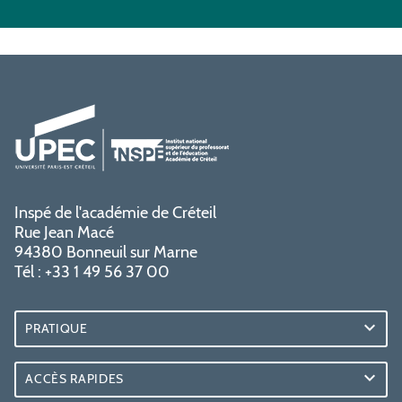
Inspé de l'académie de Créteil
Rue Jean Macé
94380 Bonneuil sur Marne
Tél : +33 1 49 56 37 00
PRATIQUE
ACCÈS RAPIDES