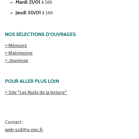
Mardi 21/01
à 16h
Jeudi 30/01
à 16h
NOS SÉLECTIONS D'OUVRAGES
> Mémoire
> Matrimoine
> Jeunesse
POUR ALLER PLUS LOIN
> Site "Les Nuits de la lecture"
Contact :
web-scd@u-pec.fr