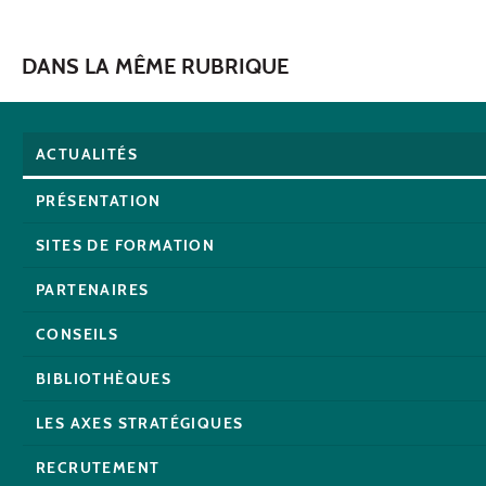
DANS LA MÊME RUBRIQUE
ACTUALITÉS
PRÉSENTATION
SITES DE FORMATION
PARTENAIRES
CONSEILS
BIBLIOTHÈQUES
LES AXES STRATÉGIQUES
RECRUTEMENT