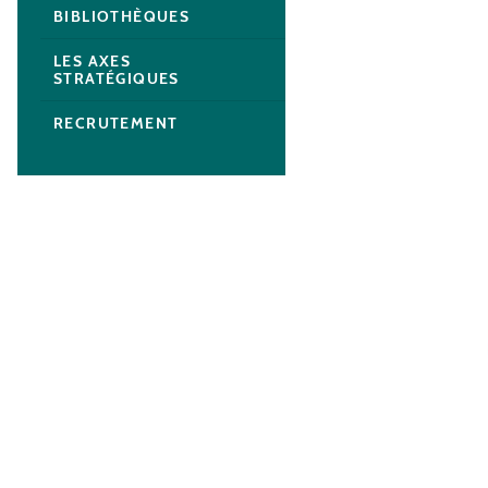
BIBLIOTHÈQUES
LES AXES
STRATÉGIQUES
RECRUTEMENT