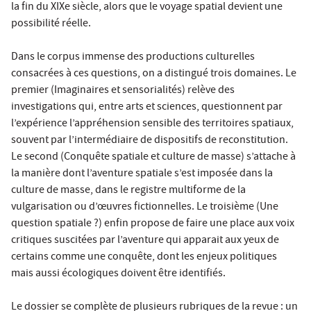
la fin du XIXe siècle, alors que le voyage spatial devient une
possibilité réelle.
Dans le corpus immense des productions culturelles
consacrées à ces questions, on a distingué trois domaines. Le
premier (Imaginaires et sensorialités) relève des
investigations qui, entre arts et sciences, questionnent par
l’expérience l’appréhension sensible des territoires spatiaux,
souvent par l’intermédiaire de dispositifs de reconstitution.
Le second (Conquête spatiale et culture de masse) s’attache à
la manière dont l’aventure spatiale s’est imposée dans la
culture de masse, dans le registre multiforme de la
vulgarisation ou d’œuvres fictionnelles. Le troisième (Une
question spatiale ?) enfin propose de faire une place aux voix
critiques suscitées par l’aventure qui apparait aux yeux de
certains comme une conquête, dont les enjeux politiques
mais aussi écologiques doivent être identifiés.
Le dossier se complète de plusieurs rubriques de la revue : un