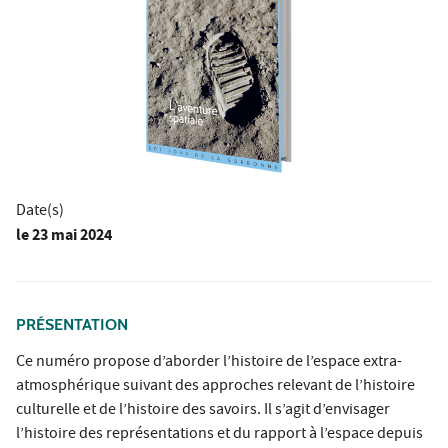
Date(s)
le
23 mai 2024
PRÉSENTATION
Ce numéro propose d’aborder l’histoire de l’espace extra-
atmosphérique suivant des approches relevant de l’histoire
culturelle et de l’histoire des savoirs. Il s’agit d’envisager
l’histoire des représentations et du rapport à l’espace depuis