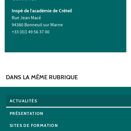
Inspé de l'académie de Créteil
Rue Jean Macé
94380 Bonneuil sur Marne
+33 (0)1 49 56 37 00
DANS LA MÊME RUBRIQUE
ACTUALITÉS
PRÉSENTATION
SITES DE FORMATION