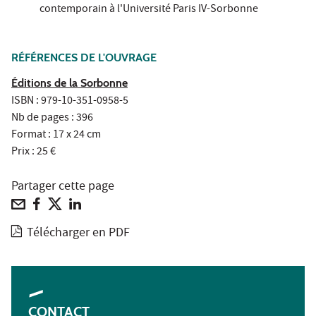
contemporain à l'Université Paris IV-Sorbonne
RÉFÉRENCES DE L'OUVRAGE
Éditions de la Sorbonne
ISBN : 979-10-351-0958-5
Nb de pages : 396
Format : 17 x 24 cm
Prix : 25 €
Partager cette page
Télécharger en PDF
CONTACT