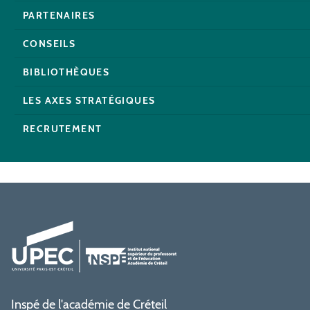
PARTENAIRES
CONSEILS
BIBLIOTHÈQUES
LES AXES STRATÉGIQUES
RECRUTEMENT
Inspé de l'académie de Créteil