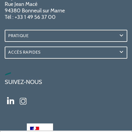
Rue Jean Macé
94380 Bonneuil sur Marne
Tél : +33 1 49 56 37 00
PRATIQUE
ACCÈS RAPIDES
SUIVEZ-NOUS