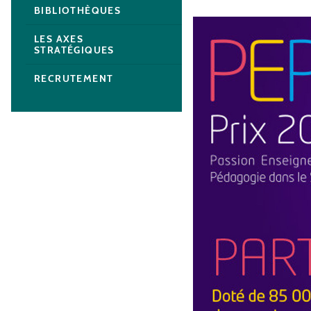
BIBLIOTHÈQUES
LES AXES
STRATÉGIQUES
RECRUTEMENT