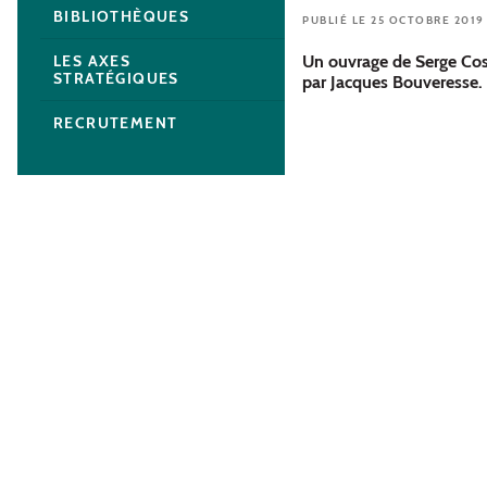
BIBLIOTHÈQUES
PUBLIÉ LE 25 OCTOBRE 2019
Un ouvrage de Serge Cos
LES AXES
STRATÉGIQUES
par Jacques Bouveresse.
RECRUTEMENT