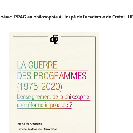
pérec, PRAG en philosophie à l'Inspé de l'académie de Créteil-U