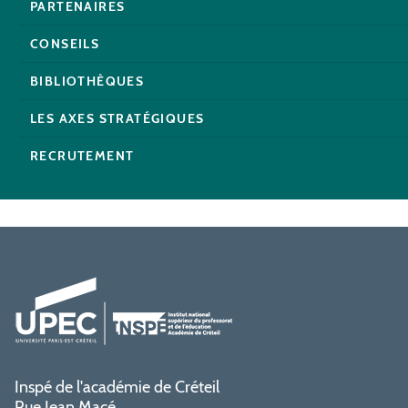
PARTENAIRES
CONSEILS
BIBLIOTHÈQUES
LES AXES STRATÉGIQUES
RECRUTEMENT
Inspé de l'académie de Créteil
Rue Jean Macé