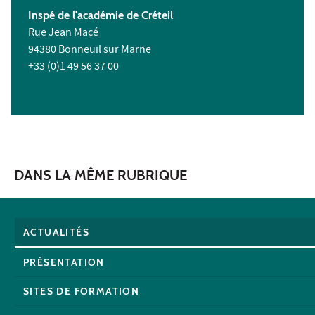
Inspé de l'académie de Créteil
Rue Jean Macé
94380 Bonneuil sur Marne
+33 (0)1 49 56 37 00
DANS LA MÊME RUBRIQUE
ACTUALITÉS
PRÉSENTATION
SITES DE FORMATION