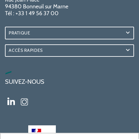
94380 Bonneuil sur Marne
Tél : +33 1 49 56 37 00
PRATIQUE
ACCÈS RAPIDES
SUIVEZ-NOUS