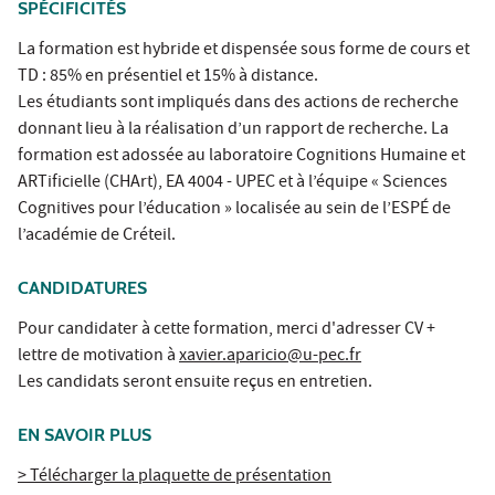
SPÉCIFICITÉS
La formation est hybride et dispensée sous forme de cours et
TD : 85% en présentiel et 15% à distance.
Les étudiants sont impliqués dans des actions de recherche
donnant lieu à la réalisation d’un rapport de recherche. La
formation est adossée au laboratoire Cognitions Humaine et
ARTificielle (CHArt), EA 4004 - UPEC et à l’équipe « Sciences
Cognitives pour l’éducation » localisée au sein de l’ESPÉ de
l’académie de Créteil.
CANDIDATURES
Pour candidater à cette formation, merci d'adresser CV +
lettre de motivation à
xavier.aparicio@u-pec.fr
Les candidats seront ensuite reçus en entretien.
EN SAVOIR PLUS
> Télécharger la plaquette de présentation