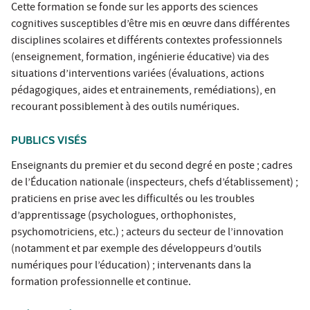
Cette formation se fonde sur les apports des sciences
cognitives susceptibles d’être mis en œuvre dans différentes
disciplines scolaires et différents contextes professionnels
(enseignement, formation, ingénierie éducative) via des
situations d’interventions variées (évaluations, actions
pédagogiques, aides et entrainements, remédiations), en
recourant possiblement à des outils numériques.
PUBLICS VISÉS
Enseignants du premier et du second degré en poste ; cadres
de l’Éducation nationale (inspecteurs, chefs d’établissement) ;
praticiens en prise avec les difficultés ou les troubles
d’apprentissage (psychologues, orthophonistes,
psychomotriciens, etc.) ; acteurs du secteur de l’innovation
(notamment et par exemple des développeurs d’outils
numériques pour l’éducation) ; intervenants dans la
formation professionnelle et continue.