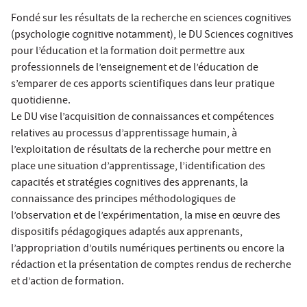
Fondé sur les résultats de la recherche en sciences cognitives
(psychologie cognitive notamment), le DU Sciences cognitives
pour l’éducation et la formation doit permettre aux
professionnels de l’enseignement et de l’éducation de
s’emparer de ces apports scientifiques dans leur pratique
quotidienne.
Le DU vise l’acquisition de connaissances et compétences
relatives au processus d’apprentissage humain, à
l’exploitation de résultats de la recherche pour mettre en
place une situation d’apprentissage, l’identification des
capacités et stratégies cognitives des apprenants, la
connaissance des principes méthodologiques de
l’observation et de l’expérimentation, la mise en œuvre des
dispositifs pédagogiques adaptés aux apprenants,
l’appropriation d’outils numériques pertinents ou encore la
rédaction et la présentation de comptes rendus de recherche
et d’action de formation.