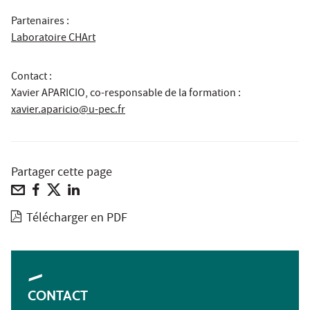
Partenaires :
Laboratoire CHArt
Contact :
Xavier APARICIO, co-responsable de la formation
:
xavier.aparicio@u-pec.fr
Partager cette page
Télécharger en PDF
CONTACT