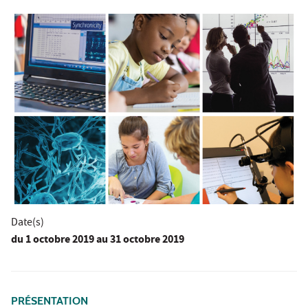
Date(s)
du
1 octobre 2019
au 31 octobre 2019
PRÉSENTATION