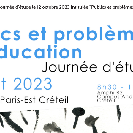
ournée d'étude le 12 octobre 2023 intitulée "Publics et problème