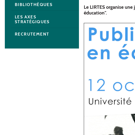
BIBLIOTHÈQUES
Le LIRTES organise une j
éducation".
LES AXES
STRATÉGIQUES
RECRUTEMENT