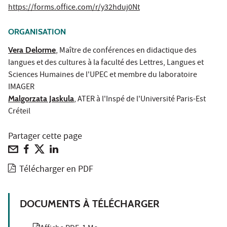
https://forms.office.com/r/y32hduj0Nt
ORGANISATION
Vera Delorme
, Maître de conférences en didactique des
langues et des cultures à la faculté des Lettres, Langues et
Sciences Humaines de l'UPEC et membre du laboratoire
IMAGER
Malgorzata Jaskula
, ATER à l'Inspé de l'Université Paris-Est
Créteil
Partager cette page
Télécharger en PDF
DOCUMENTS À TÉLÉCHARGER