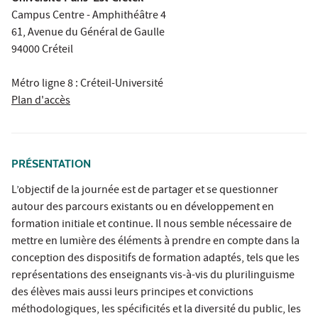
Campus Centre - Amphithéâtre 4
61, Avenue du Général de Gaulle
94000 Créteil
Métro ligne 8 : Créteil-Université
Plan d'accès
PRÉSENTATION
L’objectif de la journée est de partager et se questionner
autour des parcours existants ou en développement en
formation initiale et continue. Il nous semble nécessaire de
mettre en lumière des éléments à prendre en compte dans la
conception des dispositifs de formation adaptés, tels que les
représentations des enseignants vis-à-vis du plurilinguisme
des élèves mais aussi leurs principes et convictions
méthodologiques, les spécificités et la diversité du public, les