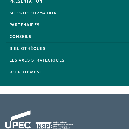
PRÉSENTATION
SITES DE FORMATION
PARTENAIRES
CONSEILS
BIBLIOTHÈQUES
LES AXES STRATÉGIQUES
RECRUTEMENT