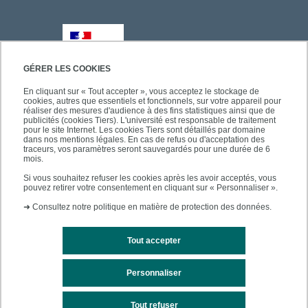
GÉRER LES COOKIES
En cliquant sur « Tout accepter », vous acceptez le stockage de
cookies, autres que essentiels et fonctionnels, sur votre appareil pour
réaliser des mesures d'audience à des fins statistiques ainsi que de
publicités (cookies Tiers). L'université est responsable de traitement
pour le site Internet. Les cookies Tiers sont détaillés par domaine
dans nos mentions légales. En cas de refus ou d'acceptation des
traceurs, vos paramètres seront sauvegardés pour une durée de 6
mois.
Si vous souhaitez refuser les cookies après les avoir acceptés, vous
pouvez retirer votre consentement en cliquant sur « Personnaliser ».
➜
Consultez notre politique en matière de protection des données.
Tout accepter
Personnaliser
Mentions légales
Plan du site
Tout refuser