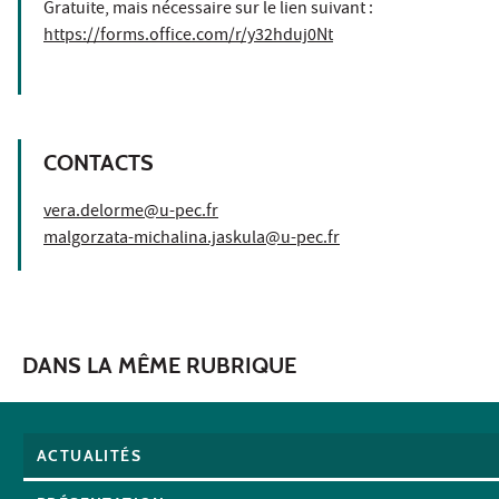
Gratuite, mais nécessaire sur le lien suivant :
https://forms.office.com/r/y32hduj0Nt
CONTACTS
vera.delorme@u-pec.fr
malgorzata-michalina.jaskula@u-pec.fr
DANS LA MÊME RUBRIQUE
ACTUALITÉS