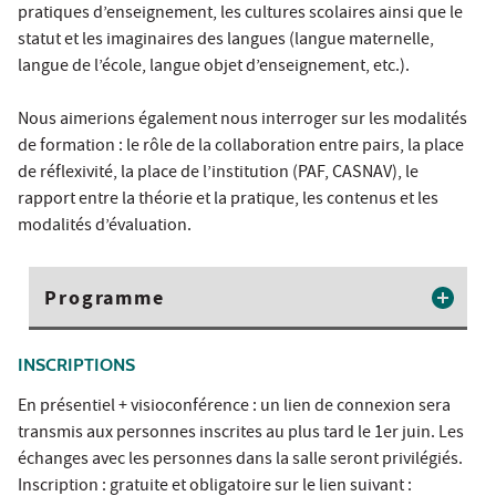
pratiques d’enseignement, les cultures scolaires ainsi que le
statut et les imaginaires des langues (langue maternelle,
langue de l’école, langue objet d’enseignement, etc.).
Nous aimerions également nous interroger sur les modalités
de formation : le rôle de la collaboration entre pairs, la place
de réflexivité, la place de l’institution (PAF, CASNAV), le
rapport entre la théorie et la pratique, les contenus et les
modalités d’évaluation.
Programme
INSCRIPTIONS
En présentiel + visioconférence : un lien de connexion sera
transmis aux personnes inscrites au plus tard le 1er juin. Les
échanges avec les personnes dans la salle seront privilégiés.
Inscription : gratuite et obligatoire sur le lien suivant :