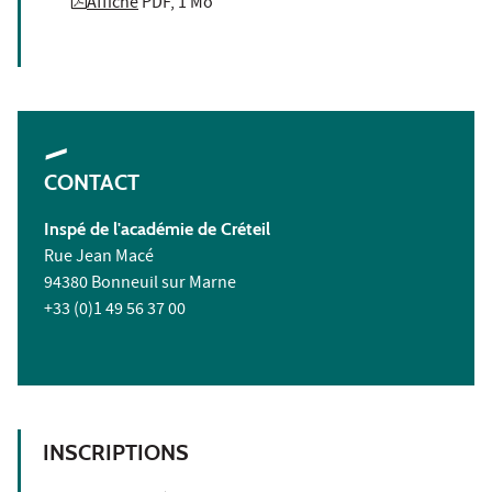
Affiche
PDF, 1 Mo
CONTACT
Inspé de l'académie de Créteil
Rue Jean Macé
94380 Bonneuil sur Marne
+33 (0)1 49 56 37 00
INSCRIPTIONS