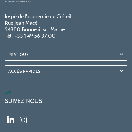
Inspé de l'académie de Créteil
Rue Jean Macé
94380 Bonneuil sur Marne
Tél : +33 1 49 56 37 00
PRATIQUE
ACCÈS RAPIDES
SUIVEZ-NOUS